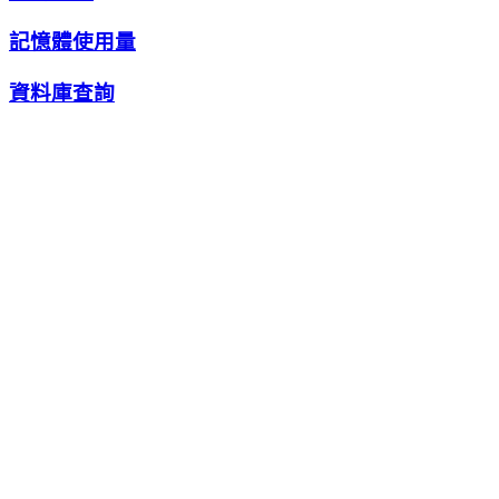
記憶體使用量
資料庫查詢