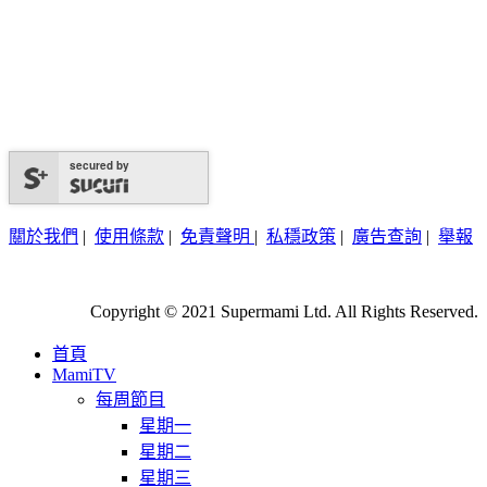
secured by
關於我們
|
使用條款
|
免責聲明
|
私穩政策
|
廣告查詢
|
舉報
Copyright © 2021 Supermami Ltd. All Rights Reserved.
首頁
MamiTV
每周節目
星期一
星期二
星期三