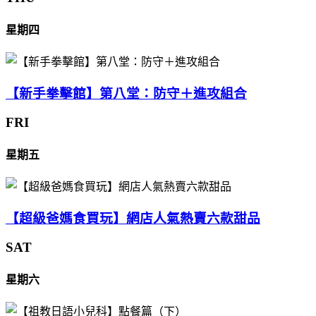
星期四
【新手拳擊館】第八堂：防守＋進攻組合
FRI
星期五
【超級爸媽食買玩】網店人氣熱賣六款甜品
SAT
星期六