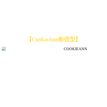
【CookieAnn新造型】