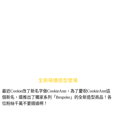
全新萌爆造型登場
最近Cookie改了新名字做CookieAnn，為了慶祝CookieAnn這
個新名，還推出了獨家系列「Bespoke」的全新造型商品！各
位粉絲千萬不要錯過啊！