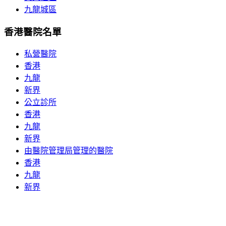
九龍城區
香港醫院名單
私營醫院
香港
九龍
新界
公立診所
香港
九龍
新界
由醫院管理局管理的醫院
香港
九龍
新界