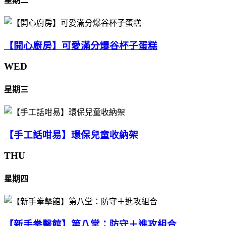
星期二
【開心廚房】可愛滿分爆谷杯子蛋糕
WED
星期三
【手工話咁易】環保兒童收納架
THU
星期四
【新手拳擊館】第八堂：防守＋進攻組合