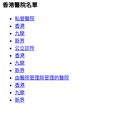
香港醫院名單
私營醫院
香港
九龍
新界
公立診所
香港
九龍
新界
由醫院管理局管理的醫院
香港
九龍
新界