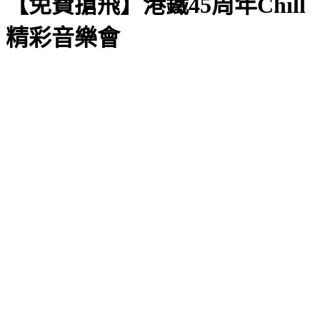
【免費搶飛】港鐵45周年Chill
精彩音樂會