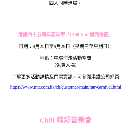
四人同時進場。
港鐵四十五周年嘉年華「
Chill Fun
鐵路樂園」
日期：9月25日至9月29日（星期三至星期日）
地點：中環海濱活動空間
（免費入場）
了解更多活動詳情及門票資訊，可參閱港鐵公司網頁
https://www.mtr.com.hk/ch/customer/main/mtr-carnival.html
Chi
ll
精彩音樂會