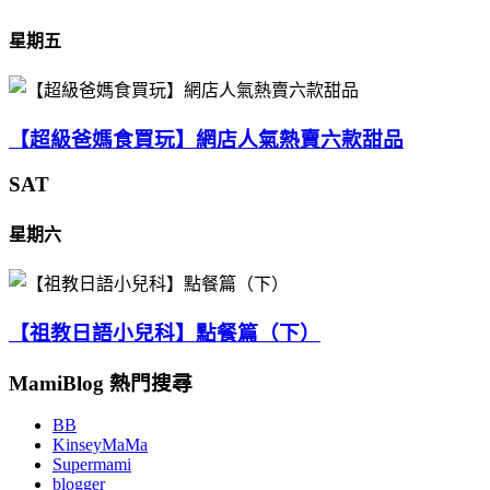
星期五
【超級爸媽食買玩】網店人氣熱賣六款甜品
SAT
星期六
【祖教日語小兒科】點餐篇（下）
MamiBlog 熱門搜尋
BB
KinseyMaMa
Supermami
blogger