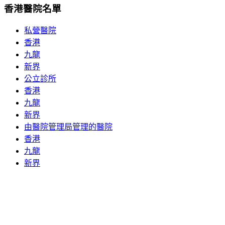
香港醫院名單
私營醫院
香港
九龍
新界
公立診所
香港
九龍
新界
由醫院管理局管理的醫院
香港
九龍
新界