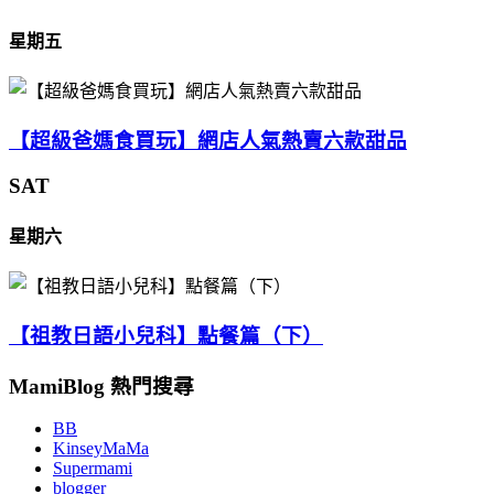
星期五
【超級爸媽食買玩】網店人氣熱賣六款甜品
SAT
星期六
【祖教日語小兒科】點餐篇（下）
MamiBlog 熱門搜尋
BB
KinseyMaMa
Supermami
blogger