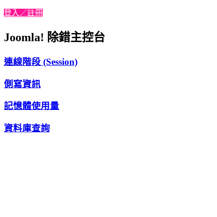
登入／註冊
Joomla! 除錯主控台
連線階段 (Session)
側寫資訊
記憶體使用量
資料庫查詢