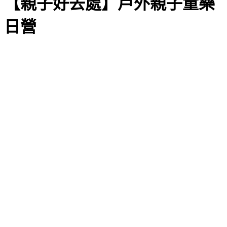
【親子好去處】戶外親子童樂
日營