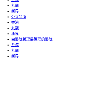
九龍
新界
公立診所
香港
九龍
新界
由醫院管理局管理的醫院
香港
九龍
新界