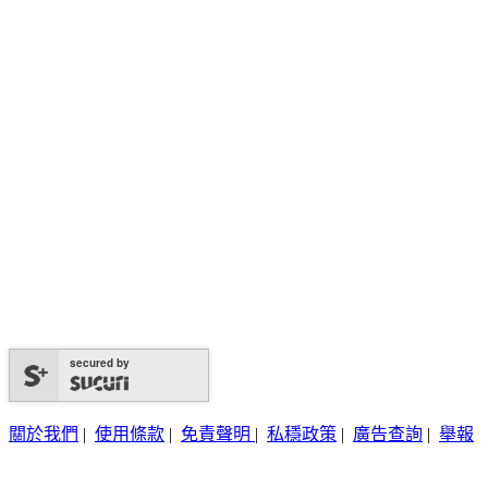
secured by
關於我們
|
使用條款
|
免責聲明
|
私穩政策
|
廣告查詢
|
舉報