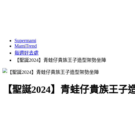
Supermami
MamiTrend
每週好去處
【聖誕2024】青蛙仔貴族王子造型架勢坐陣
【聖誕2024】青蛙仔貴族王子