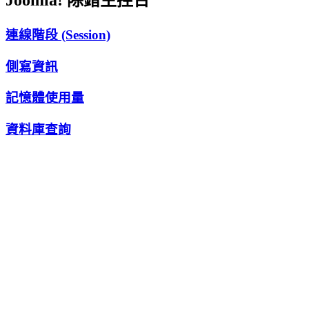
Joomla! 除錯主控台
連線階段 (Session)
側寫資訊
記憶體使用量
資料庫查詢