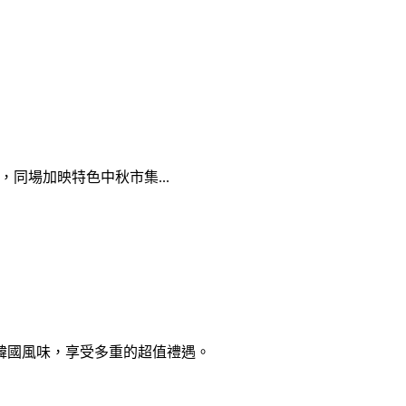
同場加映特色中秋市集...
道的韓國風味，享受多重的超值禮遇。