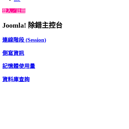
登入／註冊
Joomla! 除錯主控台
連線階段 (Session)
側寫資訊
記憶體使用量
資料庫查詢