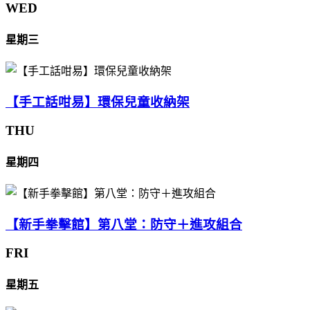
WED
星期三
【手工話咁易】環保兒童收納架
THU
星期四
【新手拳擊館】第八堂：防守＋進攻組合
FRI
星期五