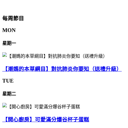
每周節目
MON
星期一
【潮媽的本草綱目】對抗肺炎你要知（送禮升級）
TUE
星期二
【開心廚房】可愛滿分爆谷杯子蛋糕