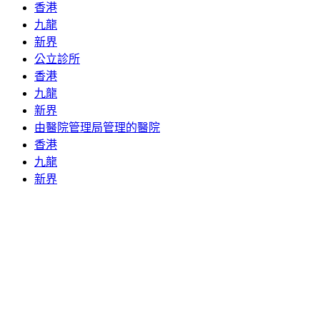
香港
九龍
新界
公立診所
香港
九龍
新界
由醫院管理局管理的醫院
香港
九龍
新界