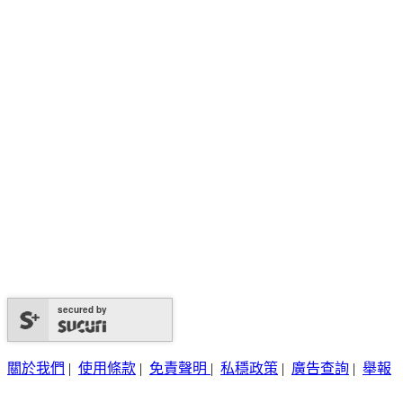
secured by
關於我們
|
使用條款
|
免責聲明
|
私穩政策
|
廣告查詢
|
舉報