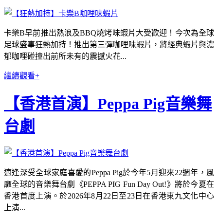
卡樂B早前推出熱浪及BBQ燒烤味蝦片大受歡迎！今次為全球
足球盛事狂熱加持！推出第三彈咖哩味蝦片，將經典蝦片與濃
郁咖哩碰撞出前所未有的震撼火花...
繼續觀看+
【香港首演】Peppa Pig音樂舞
台劇
適逢深受全球家庭喜愛的Peppa Pig於今年5月迎來22週年，風
靡全球的音樂舞台劇《PEPPA PIG Fun Day Out!》將於今夏在
香港首度上演。於2026年8月22日至23日在香港東九文化中心
上演...