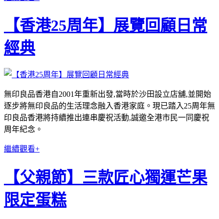
【香港25周年】展覽回顧日常
經典
無印良品香港自2001年重新出發,當時於沙田設立店舖,並開始
逐步將無印良品的生活理念融入香港家庭。現已踏入25周年無
印良品香港將持續推出連串慶祝活動,誠邀全港市民一同慶祝
周年紀念。
繼續觀看+
【父親節】三款匠心獨運芒果
限定蛋糕