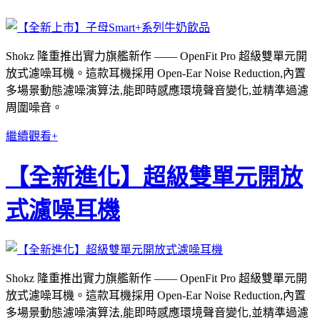
Shokz 隆重推出實力旗艦新作 —— OpenFit Pro 超級雙單元開
放式濾噪耳機。這款耳機採用 Open-Ear Noise Reduction,內置
多場景動態濾噪演算法,能即時感應環境聲音變化,並精準過濾
周圍噪音。
繼續觀看+
【全新進化】超級雙單元開放
式濾噪耳機
Shokz 隆重推出實力旗艦新作 —— OpenFit Pro 超級雙單元開
放式濾噪耳機。這款耳機採用 Open-Ear Noise Reduction,內置
多場景動態濾噪演算法,能即時感應環境聲音變化,並精準過濾