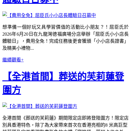
想準備一個好玩又具學習價值的活動比小朋友？！屈臣氏於
2026年6月20日在九龍灣德福廣場分店舉辦「屈臣氏小小店長
體驗日」，費用全免！完成任務後更會獲頒「小小店長證書」
及精美小禮物...
繼續觀看+
【全港首間】葬送的芙莉蓮登
圍方
全港首間《葬送的芙莉蓮》期間限定店即將登陸圍方！限定店
別具香港特色，除了為大家帶來首次在香港亮相的8 米高巨型