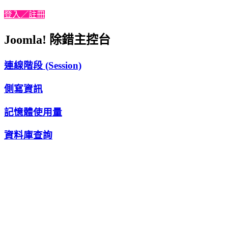
登入／註冊
Joomla! 除錯主控台
連線階段 (Session)
側寫資訊
記憶體使用量
資料庫查詢