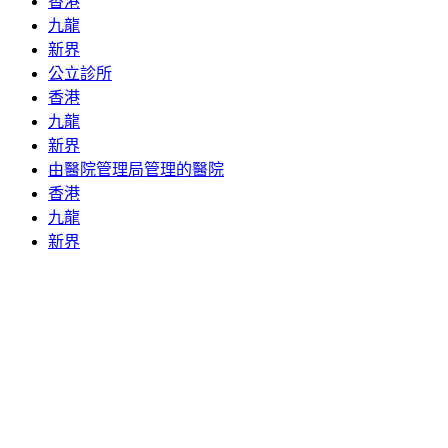
香港
九龍
新界
公立診所
香港
九龍
新界
由醫院管理局管理的醫院
香港
九龍
新界