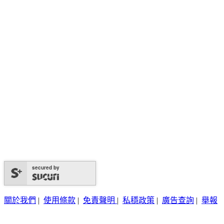
secured by
關於我們
|
使用條款
|
免責聲明
|
私穩政策
|
廣告查詢
|
舉報