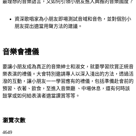
最理想的音樂語言，又如何引領小朋友進入典雅的音樂國度？
資深歌唱家為小朋友即場測試音域和音色，並對個別小
朋友提出適當用聲方法的建議。
音樂會禮儀
要讓小朋友成為真正的音樂紳士和淑女，就要學習欣賞正統音
樂表演的禮儀。大會特別邀請專人以深入淺出的方法，透過活
潑的互動，讓小朋友一一學習應有的禮儀，包括準備赴會前的
預習、衣著、飲食，至進入音樂廳 、中場休息，還有何時該
鼓掌或如何給表演者適當讚賞等等。
瀏覽次數
4649