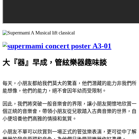
大『器』早成，管絃樂器趣味談
每天，小朋友都給我們莫大的驚喜，他們潛藏的能力非我們所
能想像，他們的能力，絕不會因年幼而受限制。
因此，我們將突破一般音樂會的界限，讓小朋友開懷地欣賞一
個正統的音樂會，帶領小朋友從兒歌踏入古典音樂的世界，自
小便培養他們高雅的情操和氣質。
小朋友不單可以欣賞到一場正式的管弦樂表演，更可從中了解