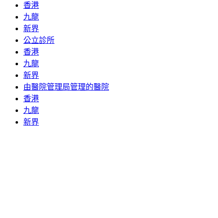
香港
九龍
新界
公立診所
香港
九龍
新界
由醫院管理局管理的醫院
香港
九龍
新界