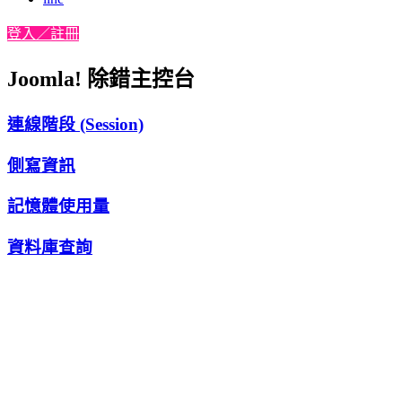
登入／註冊
Joomla! 除錯主控台
連線階段 (Session)
側寫資訊
記憶體使用量
資料庫查詢