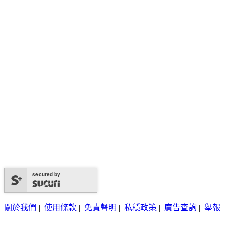
secured by
關於我們
|
使用條款
|
免責聲明
|
私穩政策
|
廣告查詢
|
舉報