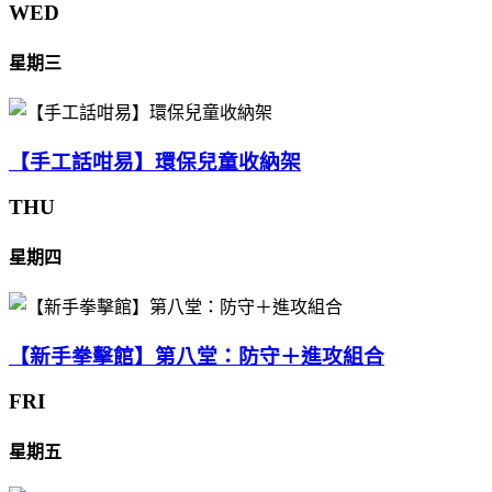
WED
星期三
【手工話咁易】環保兒童收納架
THU
星期四
【新手拳擊館】第八堂：防守＋進攻組合
FRI
星期五