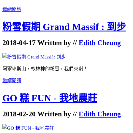
繼續閱讀
粉雪假期 Grand Massif : 到步
2018-04-17 Written by //
Edith Cheung
阿爾卑斯山，軟棉棉的粉雪，我們來喇！
繼續閱讀
GO 糕 FUN - 我地農莊
2018-02-20 Written by //
Edith Cheung