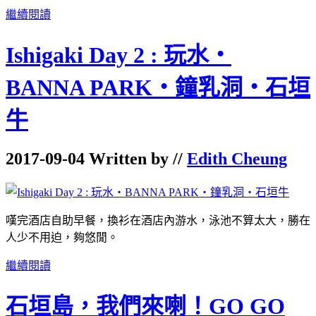
繼續閱讀
Ishigaki Day 2 : 玩水‧
BANNA PARK‧鐘乳洞‧石垣
牛
2017-09-04 Written by //
Edith Cheung
嘆完酒店自助早餐，換衫在酒店內游水，泳池不算太大，勝在
人少不用迫，夠悠閒。
繼續閱讀
石垣島，我們來喇！GO GO