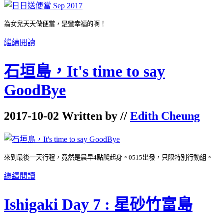
為女兒天天做便當，是蠻幸福的啊！
繼續閱讀
石垣島，It's time to say
GoodBye
2017-10-02 Written by //
Edith Cheung
來到最後一天行程，竟然是晨早4點爬起身。0515出發，只限特別行動組。
繼續閱讀
Ishigaki Day 7 : 星砂竹富島