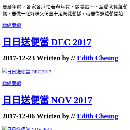
農曆年前，各家各戶忙著辦年貨，做糕點⋯⋯至愛就係蘿蔔
糕，要做一底好味又份量十足既蘿蔔糕，就要從選蘿蔔開始...
繼續閱讀
日日送便當 DEC 2017
2017-12-23 Written by //
Edith Cheung
繼續閱讀
日日送便當 NOV 2017
2017-12-06 Written by //
Edith Cheung