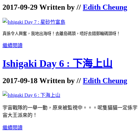
2017-09-29 Written by //
Edith Cheung
真係令人興奮，我地出海呀！
去離島碼頭，唔好去錯郵輪碼頭呀！
繼續閱讀
Ishigaki Day 6 : 下海上山
2017-09-18 Written by //
Edith Cheung
宇宙戰隊的一舉一動，原來被監視中。。。呢隻貓貓一定係宇
宙大王派來的！
繼續閱讀