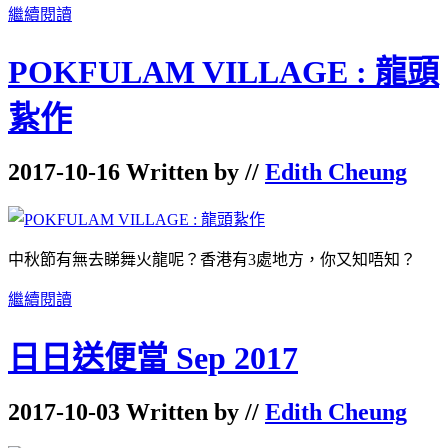
繼續閱讀
POKFULAM VILLAGE : 龍頭
紥作
2017-10-16 Written by //
Edith Cheung
中秋節有無去睇舞火龍呢？香港有3處地方，你又知唔知？
繼續閱讀
日日送便當 Sep 2017
2017-10-03 Written by //
Edith Cheung