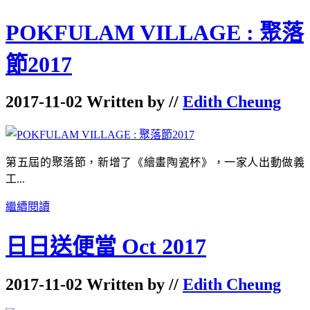
POKFULAM VILLAGE : 聚落
節2017
2017-11-02 Written by //
Edith Cheung
第五屆的聚落節，新增了《繪畫陶瓷杯》，一家人出動做義
工...
繼續閱讀
日日送便當 Oct 2017
2017-11-02 Written by //
Edith Cheung