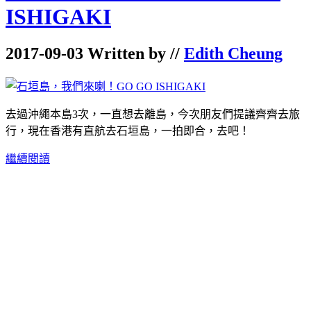
ISHIGAKI
2017-09-03 Written by //
Edith Cheung
去過沖繩本島3次，一直想去離島，今次朋友們提議齊齊去旅
行，現在香港有直航去石垣島，一拍即合，去吧！
繼續閱讀