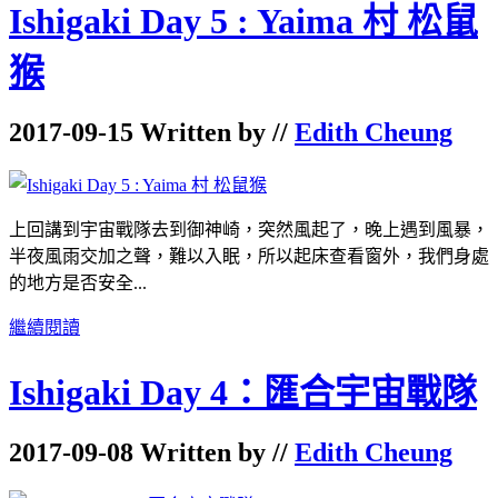
Ishigaki Day 5 : Yaima 村 松鼠
猴
2017-09-15 Written by //
Edith Cheung
上回講到宇宙戰隊去到御神崎，突然風起了，晚上遇到風暴，
半夜風雨交加之聲，難以入眠，所以起床查看窗外，我們身處
的地方是否安全...
繼續閱讀
Ishigaki Day 4：匯合宇宙戰隊
2017-09-08 Written by //
Edith Cheung