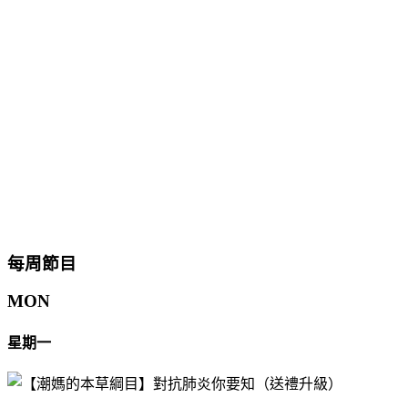
每周節目
MON
星期一