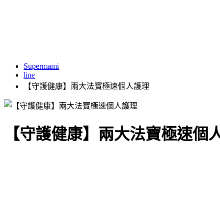
Supermami
line
【守護健康】兩大法寶極速個人護理
【守護健康】兩大法寶極速個