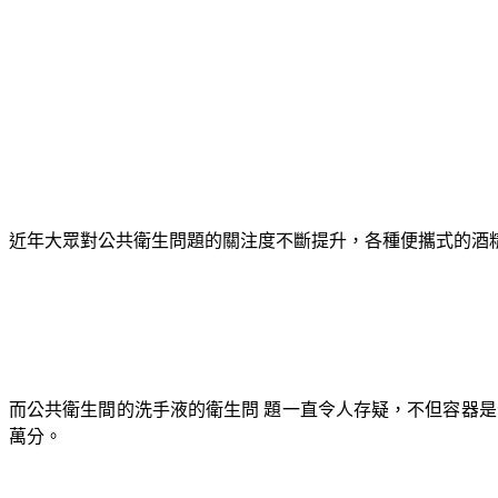
近年大眾對公共衛生問題的關注度不斷提升，各種便攜式的酒
而公共衛生間的洗手液的衛生問 題一直令人存疑，不但容器
萬分。