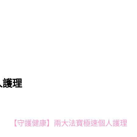
人護理
【守護健康】兩大法寶極速個人護理