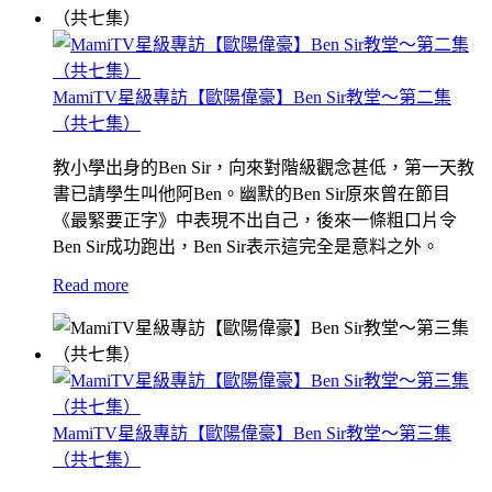
MamiTV星級專訪【歐陽偉豪】Ben Sir教堂～第二集
（共七集）
教小學出身的Ben Sir，向來對階級觀念甚低，第一天教
書已請學生叫他阿Ben。幽默的Ben Sir原來曾在節目
《最緊要正字》中表現不出自己，後來一條粗口片令
Ben Sir成功跑出，Ben Sir表示這完全是意料之外。
Read more
MamiTV星級專訪【歐陽偉豪】Ben Sir教堂～第三集
（共七集）