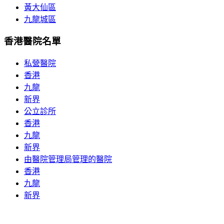
黃大仙區
九龍城區
香港醫院名單
私營醫院
香港
九龍
新界
公立診所
香港
九龍
新界
由醫院管理局管理的醫院
香港
九龍
新界