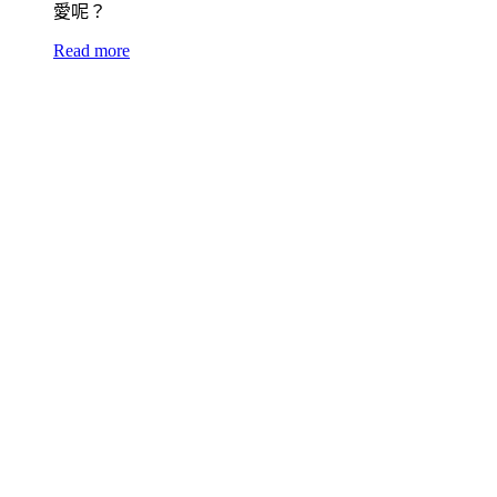
愛呢？
Read more