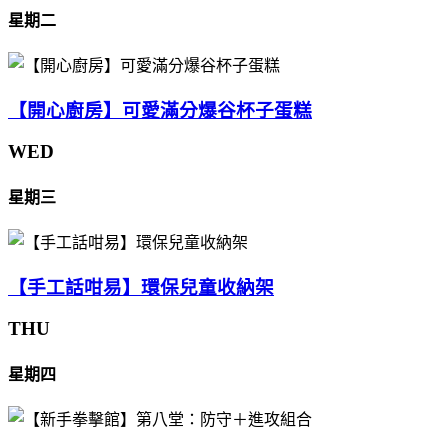
星期二
【開心廚房】可愛滿分爆谷杯子蛋糕
WED
星期三
【手工話咁易】環保兒童收納架
THU
星期四