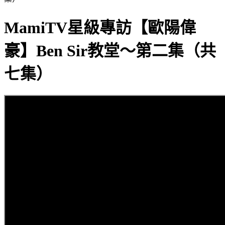
MamiTV星級專訪【歐陽偉
豪】Ben Sir教堂～第二集（共
七集）