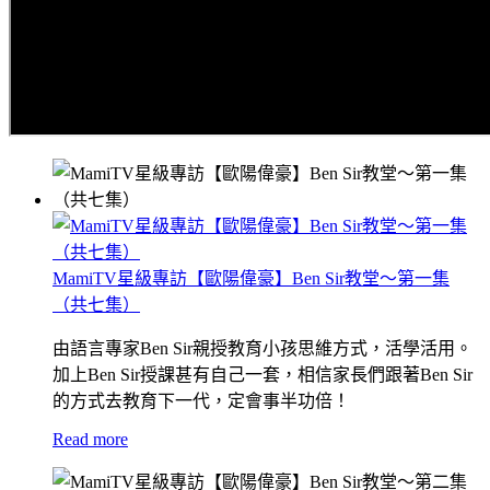
MamiTV星級專訪【歐陽偉豪】Ben Sir教堂～第一集
（共七集）
由語言專家Ben Sir親授教育小孩思維方式，活學活用。
加上Ben Sir授課甚有自己一套，相信家長們跟著Ben Sir
的方式去教育下一代，定會事半功倍！
Read more