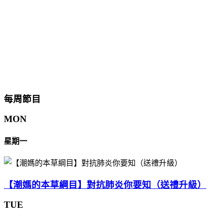
每周節目
MON
星期一
【潮媽的本草綱目】對抗肺炎你要知（送禮升級）
TUE