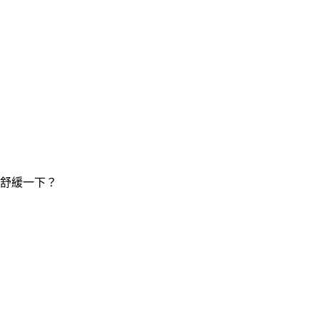
舒緩一下？