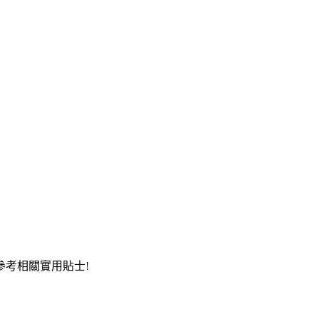
考相關實用貼士!