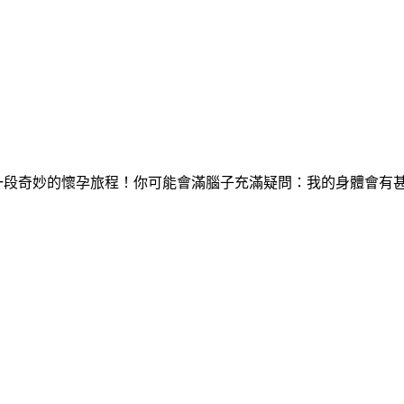
入一段奇妙的懷孕旅程！你可能會滿腦子充滿疑問：我的身體會有