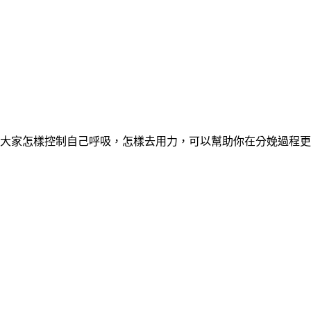
大家怎樣控制自己呼吸，怎樣去用力，可以幫助你在分娩過程更加順