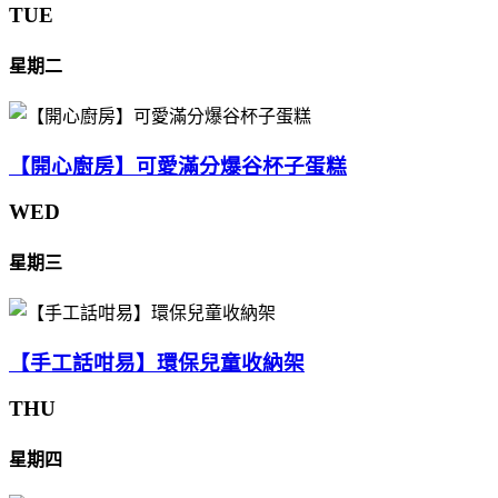
TUE
星期二
【開心廚房】可愛滿分爆谷杯子蛋糕
WED
星期三
【手工話咁易】環保兒童收納架
THU
星期四