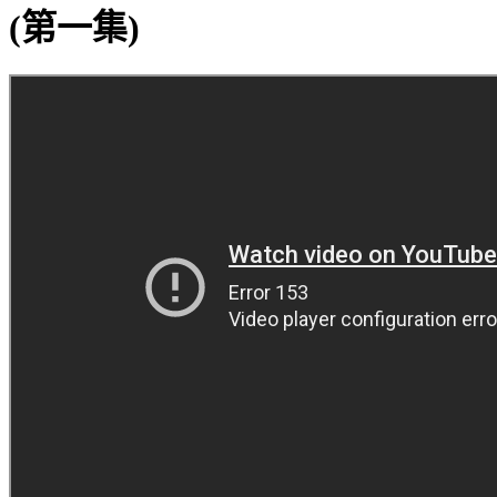
(第一集)