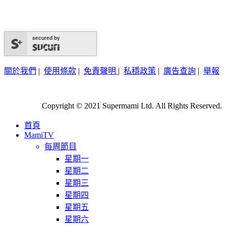
secured by
關於我們
|
使用條款
|
免責聲明
|
私穩政策
|
廣告查詢
|
舉報
Copyright © 2021 Supermami Ltd. All Rights Reserved.
首頁
MamiTV
每周節目
星期一
星期二
星期三
星期四
星期五
星期六