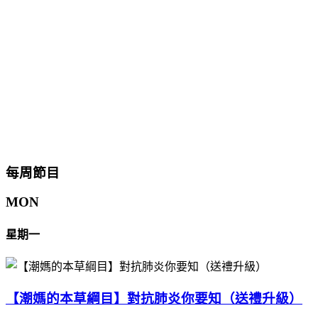
每周節目
MON
星期一
【潮媽的本草綱目】對抗肺炎你要知（送禮升級）