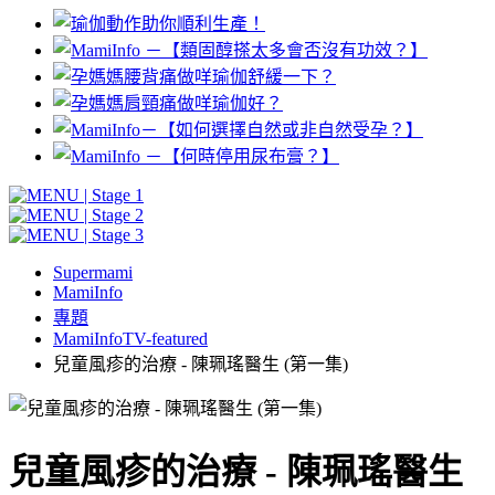
Supermami
MamiInfo
專題
MamiInfoTV-featured
兒童風疹的治療 - 陳珮瑤醫生 (第一集)
兒童風疹的治療 - 陳珮瑤醫生