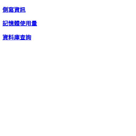
側寫資訊
記憶體使用量
資料庫查詢