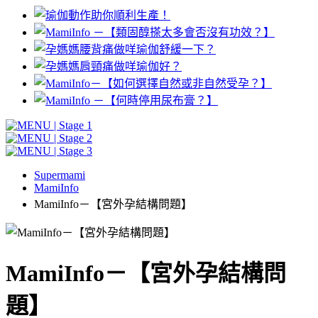
Supermami
MamiInfo
MamiInfo－【宮外孕結構問題】
MamiInfo－【宮外孕結構問
題】