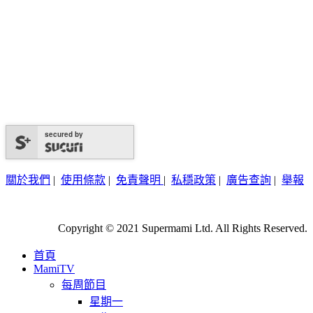
secured by
關於我們
|
使用條款
|
免責聲明
|
私穩政策
|
廣告查詢
|
舉報
Copyright © 2021 Supermami Ltd. All Rights Reserved.
首頁
MamiTV
每周節目
星期一