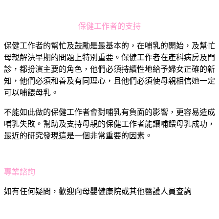
保健工作者的支持
保健工作者的幫忙及鼓勵是最基本的，在哺乳的開始，及幫忙
母親解決早期的問題上特別重要。保健工作者在產科病房及門
診，都扮演主要的角色，他們必須持續性地給予婦女正確的新
知，他們必須和善及有同理心，且他們必須使母親相信她一定
可以哺餵母乳。
不能如此做的保健工作者會對哺乳有負面的影響，更容易造成
哺乳失敗。幫助及支持母親的保健工作者能讓哺餵母乳成功，
最近的研究發現這是一個非常重要的因素。
專業諮詢
如有任何疑問，歡迎向母嬰健康院或其他醫護人員查詢