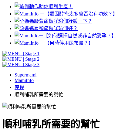
Supermami
MamiInfo
產後
順利哺乳所需要的幫忙
順利哺乳所需要的幫忙