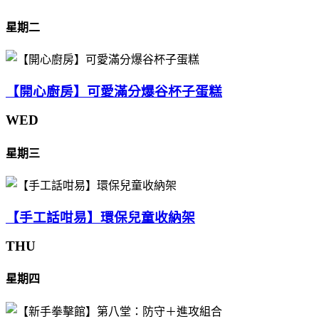
星期二
【開心廚房】可愛滿分爆谷杯子蛋糕
WED
星期三
【手工話咁易】環保兒童收納架
THU
星期四