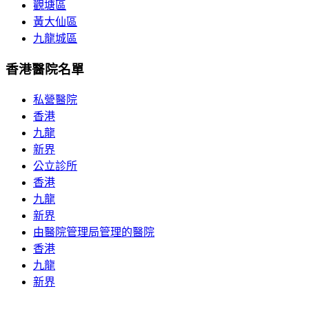
觀塘區
黃大仙區
九龍城區
香港醫院名單
私營醫院
香港
九龍
新界
公立診所
香港
九龍
新界
由醫院管理局管理的醫院
香港
九龍
新界