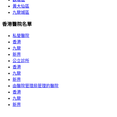
黃大仙區
九龍城區
香港醫院名單
私營醫院
香港
九龍
新界
公立診所
香港
九龍
新界
由醫院管理局管理的醫院
香港
九龍
新界