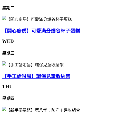
星期二
【開心廚房】可愛滿分爆谷杯子蛋糕
WED
星期三
【手工話咁易】環保兒童收納架
THU
星期四