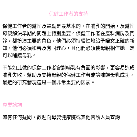
保健工作者的支持
保健工作者的幫忙及鼓勵是最基本的，在哺乳的開始，及幫忙
母親解決早期的問題上特別重要。保健工作者在產科病房及門
診，都扮演主要的角色，他們必須持續性地給予婦女正確的新
知，他們必須和善及有同理心，且他們必須使母親相信她一定
可以哺餵母乳。
不能如此做的保健工作者會對哺乳有負面的影響，更容易造成
哺乳失敗。幫助及支持母親的保健工作者能讓哺餵母乳成功，
最近的研究發現這是一個非常重要的因素。
專業諮詢
如有任何疑問，歡迎向母嬰健康院或其他醫護人員查詢