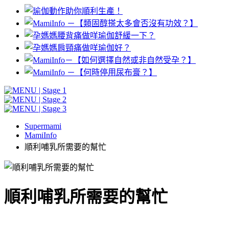
Supermami
MamiInfo
順利哺乳所需要的幫忙
順利哺乳所需要的幫忙