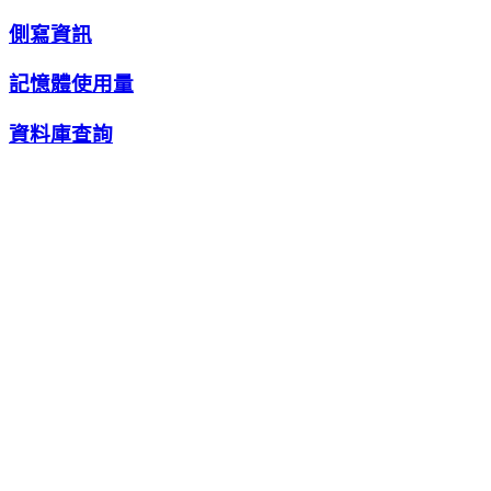
側寫資訊
記憶體使用量
資料庫查詢