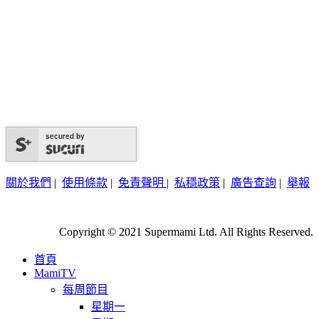
secured by
關於我們
|
使用條款
|
免責聲明
|
私穩政策
|
廣告查詢
|
舉報
Copyright © 2021 Supermami Ltd. All Rights Reserved.
首頁
MamiTV
每周節目
星期一