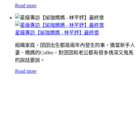
Read more
星級專訪【瑜珈媽媽 - 林芊妤】最終章
組織家庭，囝囝出生都是兩年內發生的事，擔當新手人
妻、媽媽的Coffee，對囝囝和老公都有很多情深又鬼馬
的說話要說。
Read more