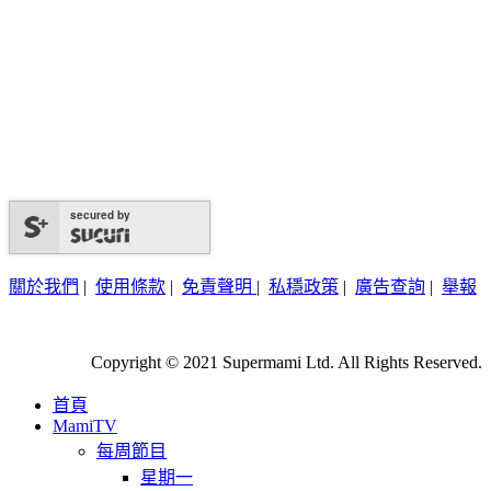
secured by
關於我們
|
使用條款
|
免責聲明
|
私穩政策
|
廣告查詢
|
舉報
Copyright © 2021 Supermami Ltd. All Rights Reserved.
首頁
MamiTV
每周節目
星期一