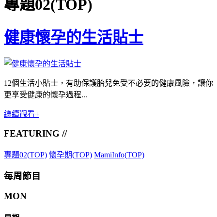
專題02(TOP)
健康懷孕的生活貼士
12個生活小貼士，有助保護胎兒免受不必要的健康風險，讓你
更享受健康的懷孕過程...
繼續觀看+
FEATURING //
專題02(TOP)
懷孕期(TOP)
MamiInfo(TOP)
每周節目
MON