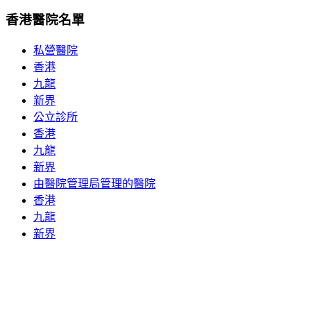
香港醫院名單
私營醫院
香港
九龍
新界
公立診所
香港
九龍
新界
由醫院管理局管理的醫院
香港
九龍
新界