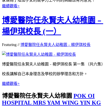
家長為了增加子女的競爭力上不同的興趣班有何意見？
繼續觀看+
博愛醫院任永賢夫人幼稚園﹣
楊伊琪校長 (一）
Featuring //
博愛醫院任永賢夫人幼稚園﹣楊伊琪校長
博愛醫院任永賢夫人幼稚園﹣楊伊琪校長 第一集 （共六集）
校長講解自己本身理念及學校的辦學理念和方針。
繼續觀看+
博愛醫院任永賢夫人幼稚園
POK OI
HOSPITAL MRS YAM WING YIN KG