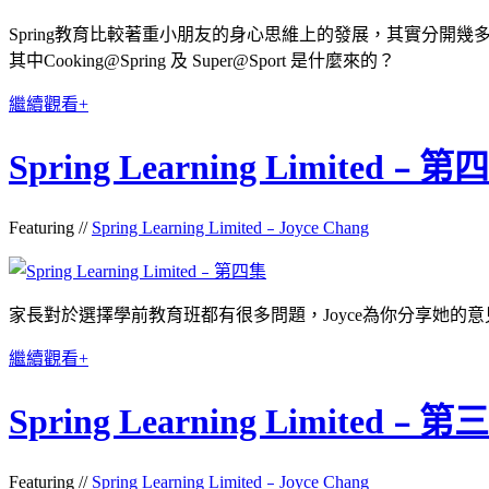
Spring教育比較著重小朋友的身心思維上的發展，其實分開幾
其中Cooking@Spring 及 Super@Sport 是什麼來的？
繼續觀看+
Spring Learning Limited﹣第
Featuring //
Spring Learning Limited﹣Joyce Chang
家長對於選擇學前教育班都有很多問題，Joyce為你分享她的
繼續觀看+
Spring Learning Limited﹣第
Featuring //
Spring Learning Limited﹣Joyce Chang