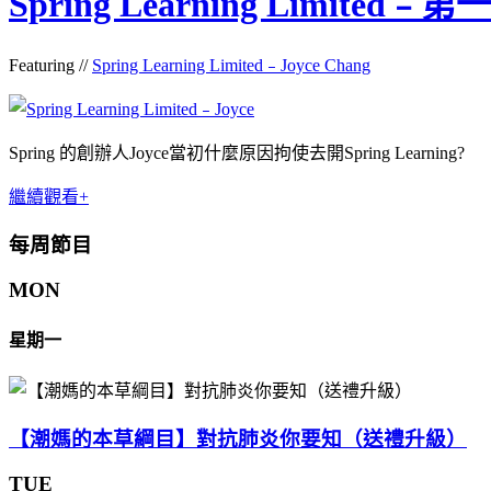
Spring Learning Limited﹣第
Featuring //
Spring Learning Limited﹣Joyce Chang
Spring 的創辦人Joyce當初什麼原因拘使去開Spring Learning?
繼續觀看+
每周節目
MON
星期一
【潮媽的本草綱目】對抗肺炎你要知（送禮升級）
TUE