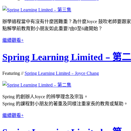
辦學過程當中有沒有什麼困難重？為什麼Joyce 鼓吹老師要跟
點解學前教育對小朋友如此重要?由0至6歲開始？
繼續觀看+
Spring Learning Limited﹣第
Featuring //
Spring Learning Limited﹣Joyce Chang
Spring 的創辦人Joyce 的辨學理念及宗旨。
Spring 的課程對小朋友的著重及同樣注重家長的教育或幫助。
繼續觀看+