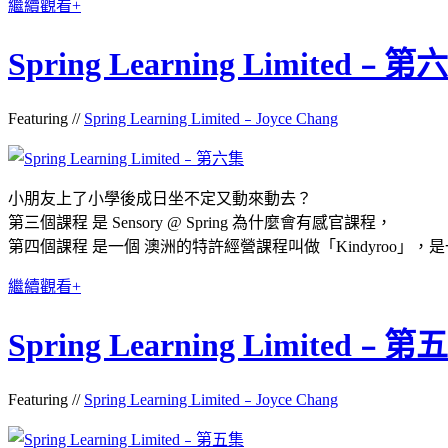
繼續觀看+
Spring Learning Limited﹣第
Featuring //
Spring Learning Limited﹣Joyce Chang
小朋友上了小學後成日坐不定又動來動去？
第三個課程 是 Sensory @ Spring 為什麼會有感官課程，
第四個課程 是一個 澳洲的特許經營課程叫做「Kindyroo」
繼續觀看+
Spring Learning Limited﹣第
Featuring //
Spring Learning Limited﹣Joyce Chang