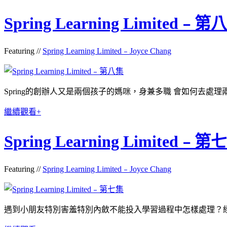
Spring Learning Limited﹣第
Featuring //
Spring Learning Limited﹣Joyce Chang
Spring的創辦人又是兩個孩子的媽咪，身兼多職 會如何去處
繼續觀看+
Spring Learning Limited﹣第
Featuring //
Spring Learning Limited﹣Joyce Chang
遇到小朋友特別害羞特別內斂不能投入學習過程中怎樣處理？