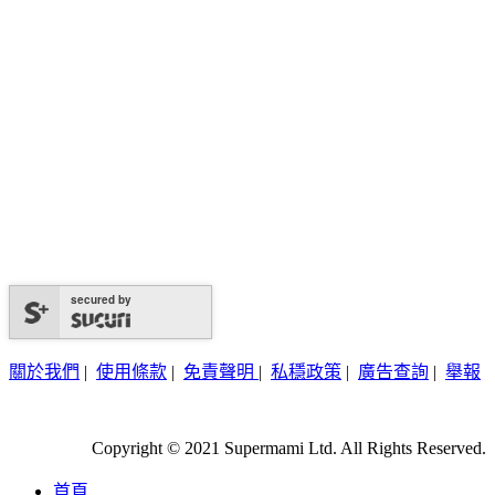
secured by
關於我們
|
使用條款
|
免責聲明
|
私穩政策
|
廣告查詢
|
舉報
Copyright © 2021 Supermami Ltd. All Rights Reserved.
首頁