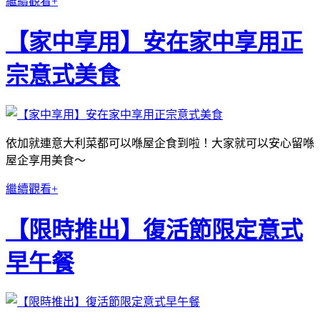
繼續觀看+
【家中享用】安在家中享用正
宗意式美食
依加就連意大利菜都可以喺屋企食到啦！大家就可以安心留喺
屋企享用美食～
繼續觀看+
【限時推出】復活節限定意式
早午餐