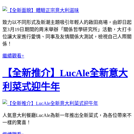
致力以不同形式及新潮主題吸引年輕人的啟田商場，由即日起
至3月19日期間的周末舉辦「關係哲學研究所」活動，大打卡
位讓大家進行愛情、同事及友情關係大測試，檢視自己人際關
係！
繼續觀看+
【全新推介】LucAle全新意大
利菜式迎牛年
人氣意大利餐廳LucAle為新一年推出全新菜式，為各位帶來不
一樣的驚喜！