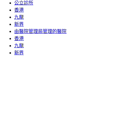
公立診所
香港
九龍
新界
由醫院管理局管理的醫院
香港
九龍
新界