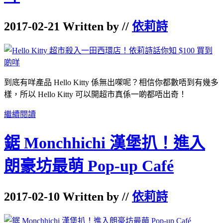
2017-02-21 Written by //
依莉詩
到底有咩產品 Hello Kitty 係無出㗎呢？相信你都數唔到有幾多
樣，所以 Hello Kitty 可以開超市真係一啲都唔出奇！
繼續閱讀
鋸 Monchhichi 漢堡扒！進入
朗豪坊最萌 Pop-up Café
2017-02-10 Written by //
依莉詩