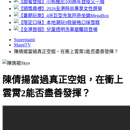
Supermami
MamiTV
陳倩揚當過真正空姐，在衝上雲霄2能否盡善發揮？
陳倩揚當過真正空姐，在衝上
雲霄2能否盡善發揮？