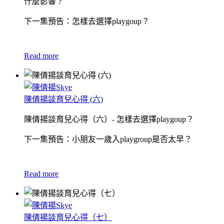
什麼影響？
下一集預告：怎樣去選擇playgoup？
Read more
陳倩揚談育兒心得 (六)
陳倩揚談育兒心得（六）- 怎樣去選擇playgoup？
下一集預告：小朋友一歲入playgroup是否太早？
Read more
陳倩揚談育兒心得（七）