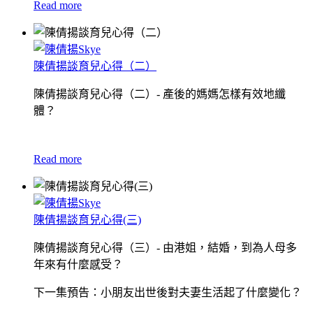
Read more
陳倩揚談育兒心得（二）
陳倩揚談育兒心得（二）- 產後的媽媽怎樣有效地纖
體？
Read more
陳倩揚談育兒心得(三)
陳倩揚談育兒心得（三）- 由港姐，結婚，到為人母多
年來有什麼感受？
下一集預告：小朋友出世後對夫妻生活起了什麼變化？