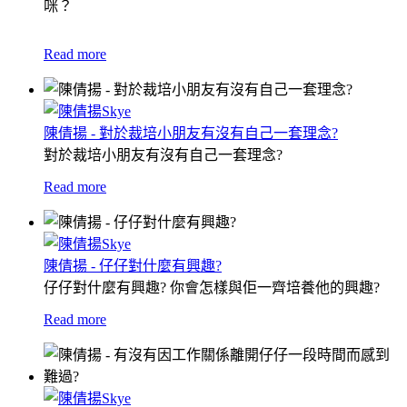
咪？
Read more
陳倩揚 - 對於裁培小朋友有沒有自己一套理念?
對於裁培小朋友有沒有自己一套理念?
Read more
陳倩揚 - 仔仔對什麼有興趣?
仔仔對什麼有興趣? 你會怎樣與佢一齊培養他的興趣?
Read more