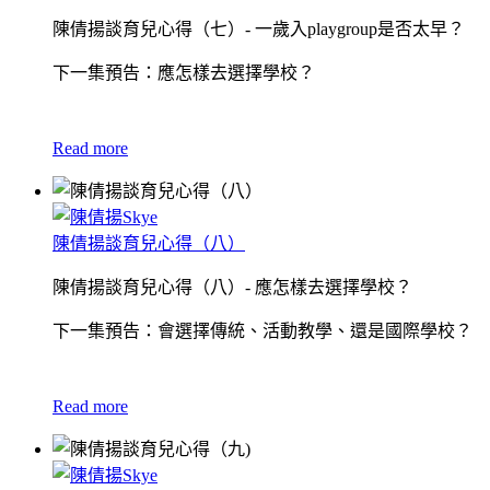
陳倩揚談育兒心得（七）- 一歲入playgroup是否太早？
下一集預告：應怎樣去選擇學校？
Read more
陳倩揚談育兒心得（八）
陳倩揚談育兒心得（八）- 應怎樣去選擇學校？
下一集預告：會選擇傳統、活動教學、還是國際學校？
Read more