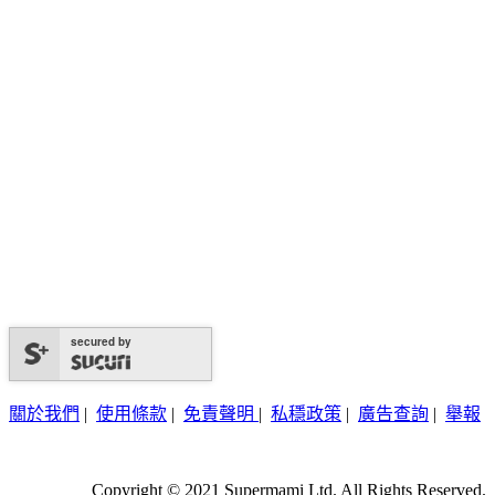
secured by
關於我們
|
使用條款
|
免責聲明
|
私穩政策
|
廣告查詢
|
舉報
Copyright © 2021 Supermami Ltd. All Rights Reserved.