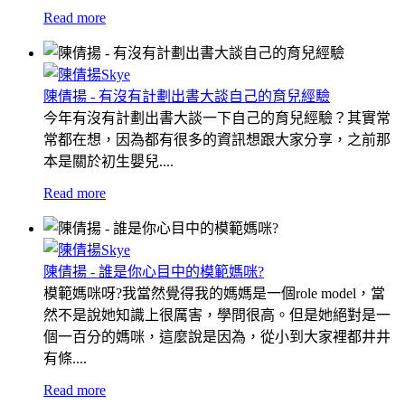
Read more
陳倩揚 - 有沒有計劃出書大談自己的育兒經驗
今年有沒有計劃出書大談一下自己的育兒經驗？其實常
常都在想，因為都有很多的資訊想跟大家分享，之前那
本是關於初生嬰兒....
Read more
陳倩揚 - 誰是你心目中的模範媽咪?
模範媽咪呀?我當然覺得我的媽媽是一個role model，當
然不是說她知識上很厲害，學問很高。但是她絕對是一
個一百分的媽咪，這麼說是因為，從小到大家裡都井井
有條....
Read more