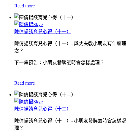
Read more
陳倩揚談育兒心得（十一）
陳倩揚談育兒心得（十一）- 與丈夫教小朋友有什麼理
念？
下一集預告：小朋友發脾氣時會怎樣處理？
Read more
陳倩揚談育兒心得（十二）
陳倩揚談育兒心得（十二）- 小朋友發脾氣時會怎樣處
理？