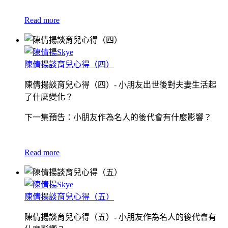
Read more
陳倩揚談育兒心得（四）
陳倩揚談育兒心得（四）- 小朋友出世後對夫妻生活起
了什麼變化？
下一集預告：小朋友作為名人的後代會有什麼影響？
Read more
陳倩揚談育兒心得（五）
陳倩揚談育兒心得（五）- 小朋友作為名人的後代會有