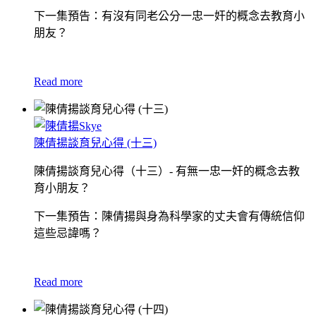
下一集預告：有沒有同老公分一忠一奸的概念去教育小
朋友？
Read more
陳倩揚談育兒心得 (十三)
陳倩揚談育兒心得（十三）- 有無一忠一奸的概念去教
育小朋友？
下一集預告：陳倩揚與身為科學家的丈夫會有傳統信仰
這些忌諱嗎？
Read more