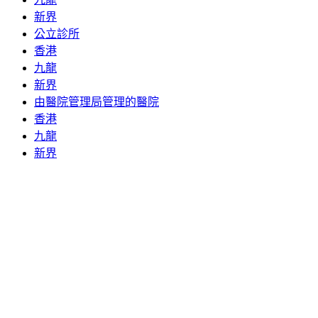
新界
公立診所
香港
九龍
新界
由醫院管理局管理的醫院
香港
九龍
新界