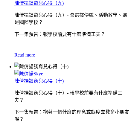
陳倩揚談育兒心得（九)
陳倩揚談育兒心得（九）- 會選擇傳統、活動教學、還
是國際學校？
下一集預告：報學校前要有什麼準備工夫？
Read more
陳倩揚談育兒心得（十)
陳倩揚談育兒心得（十）- 報學校前要有什麼準備工
夫？
下一集預告：抱著一個什麼的理念或態度去教育小朋友
呢？