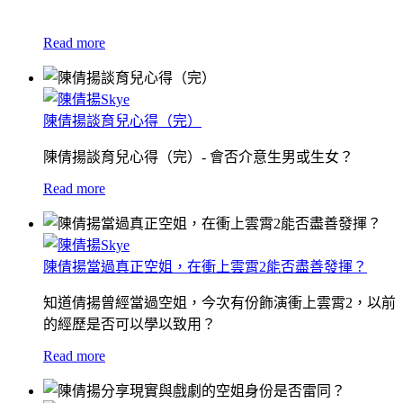
Read more
陳倩揚談育兒心得（完）
陳倩揚談育兒心得（完）- 會否介意生男或生女？
Read more
陳倩揚當過真正空姐，在衝上雲霄2能否盡善發揮？
知道倩揚曾經當過空姐，今次有份飾演衝上雲霄2，以前
的經歷是否可以學以致用？
Read more