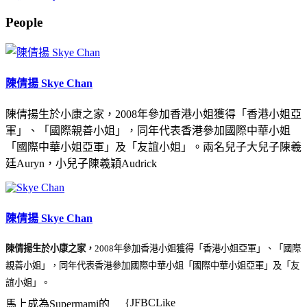
People
陳倩揚 Skye Chan
陳倩揚生於小康之家，2008年參加香港小姐獲得「香港小姐亞
軍」、「國際親善小姐」，同年代表香港參加國際中華小姐
「國際中華小姐亞軍」及「友誼小姐」。兩名兒子大兒子陳羲
廷Auryn，小兒子陳羲穎Audrick
陳倩揚 Skye Chan
陳倩揚生於小康之家，
2008年參加香港小姐獲得「香港小姐亞軍」、「國際
親善小姐」，同年代表香港參加國際中華小姐「國際中華小姐亞軍」及「友
誼小姐」。
{JFBCLike
馬上成為Supermami的