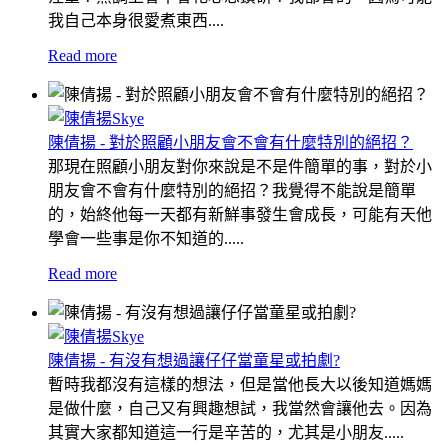
我自己本身很愛煮東西....
Read more
陳倩揚 - 對於照顧小朋友會不會有什麼特別的絕招？
那現在照顧小朋友對你來說是不是件簡單的事，對於小
朋友會不會有什麼特別的絕招？我覺得不能說是簡單
的，始終他每一天都有新鮮事發生會成長，可能有天他
學會一些事是你不知道的.....
Read more
陳倩揚 - 有沒有想過讓仔仔當童星或拍劇?
暫時我都沒有這樣的想法，但是當他長大以後知道媽媽
是做什麼，自己又有興趣想試，我當然會讓他去。因為
其實大家都知道這一行是辛苦的，尤其是小朋友.....