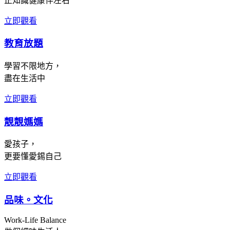
正知識健康伴左右
立即觀看
教育放題
學習不限地方，
盡在生活中
立即觀看
靚靚媽媽
愛孩子，
更要懂愛錫自己
立即觀看
品味。文化
Work-Life Balance