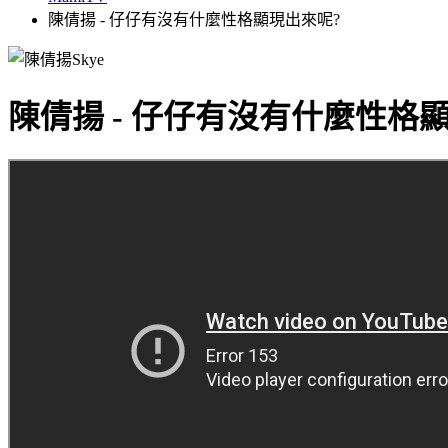
陳倩揚 - 仔仔有沒有什麼性格顯現出來呢?
陳倩揚 - 仔仔有沒有什麼性格