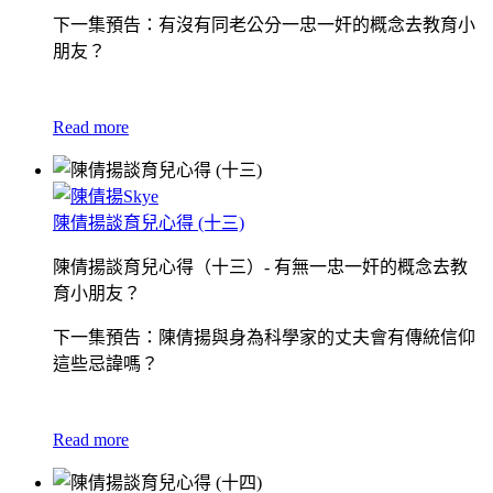
下一集預告：有沒有同老公分一忠一奸的概念去教育小
朋友？
Read more
陳倩揚談育兒心得 (十三)
陳倩揚談育兒心得（十三）- 有無一忠一奸的概念去教
育小朋友？
下一集預告：陳倩揚與身為科學家的丈夫會有傳統信仰
這些忌諱嗎？
Read more