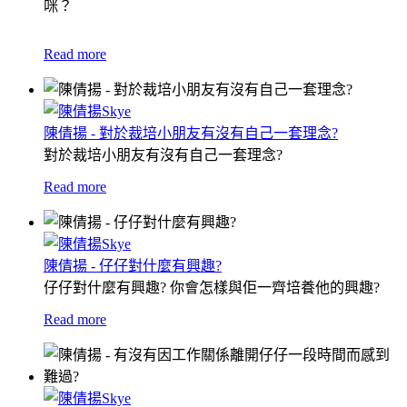
咪？
Read more
陳倩揚 - 對於裁培小朋友有沒有自己一套理念?
對於裁培小朋友有沒有自己一套理念?
Read more
陳倩揚 - 仔仔對什麼有興趣?
仔仔對什麼有興趣? 你會怎樣與佢一齊培養他的興趣?
Read more