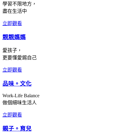
學習不限地方，
盡在生活中
立即觀看
靚靚媽媽
愛孩子，
更要懂愛錫自己
立即觀看
品味。文化
Work-Life Balance
做個細味生活人
立即觀看
親子。育兒