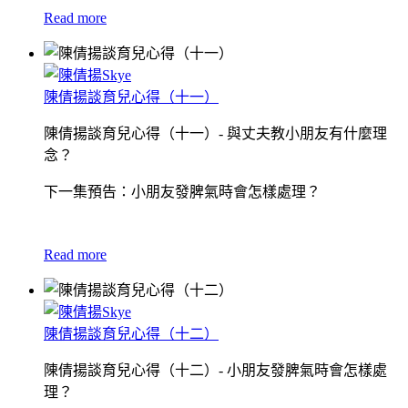
Read more
陳倩揚談育兒心得（十一）
陳倩揚談育兒心得（十一）- 與丈夫教小朋友有什麼理
念？
下一集預告：小朋友發脾氣時會怎樣處理？
Read more
陳倩揚談育兒心得（十二）
陳倩揚談育兒心得（十二）- 小朋友發脾氣時會怎樣處
理？