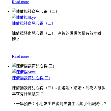
Read more
陳倩揚談育兒心得（二）
陳倩揚談育兒心得（二）- 產後的媽媽怎樣有效地纖
體？
Read more
陳倩揚談育兒心得(三)
陳倩揚談育兒心得（三）- 由港姐，結婚，到為人母多
年來有什麼感受？
下一集預告：小朋友出世後對夫妻生活起了什麼變化？