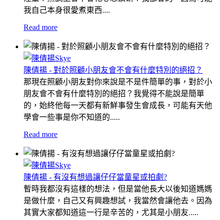
我自己本身很愛煮東西....
Read more
陳倩揚 - 對於照顧小朋友會不會有什麼特別的絕招？
那現在照顧小朋友對你來說是不是件簡單的事，對於小
朋友會不會有什麼特別的絕招？我覺得不能說是簡單
的，始終他每一天都有新鮮事發生會成長，可能有天他
學會一些事是你不知道的.....
Read more
陳倩揚 - 有沒有想過讓仔仔當童星或拍劇?
暫時我都沒有這樣的想法，但是當他長大以後知道媽媽
是做什麼，自己又有興趣想試，我當然會讓他去。因為
其實大家都知道這一行是辛苦的，尤其是小朋友.....