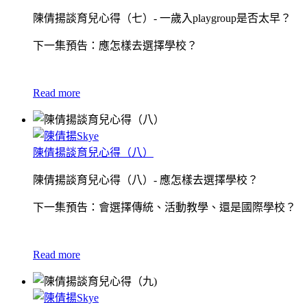
陳倩揚談育兒心得（七）- 一歲入playgroup是否太早？
下一集預告：應怎樣去選擇學校？
Read more
陳倩揚談育兒心得（八）
陳倩揚談育兒心得（八）- 應怎樣去選擇學校？
下一集預告：會選擇傳統、活動教學、還是國際學校？
Read more