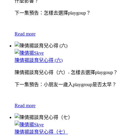
什麼影響？
下一集預告：怎樣去選擇playgoup？
Read more
陳倩揚談育兒心得 (六)
陳倩揚談育兒心得（六）- 怎樣去選擇playgoup？
下一集預告：小朋友一歲入playgroup是否太早？
Read more
陳倩揚談育兒心得（七）