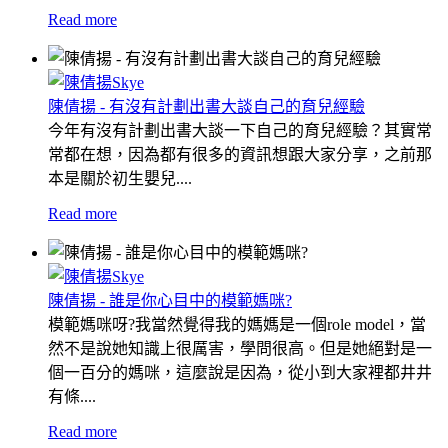
Read more
陳倩揚 - 有沒有計劃出書大談自己的育兒經驗
今年有沒有計劃出書大談一下自己的育兒經驗？其實常
常都在想，因為都有很多的資訊想跟大家分享，之前那
本是關於初生嬰兒....
Read more
陳倩揚 - 誰是你心目中的模範媽咪?
模範媽咪呀?我當然覺得我的媽媽是一個role model，當
然不是說她知識上很厲害，學問很高。但是她絕對是一
個一百分的媽咪，這麼說是因為，從小到大家裡都井井
有條....
Read more