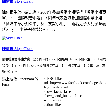
陳倩揚 Skye Chan
陳倩揚生於小康之家，2008年參加香港小姐獲得「香港小姐亞
軍」、「國際親善小姐」，同年代表香港參加國際中華小姐
「國際中華小姐亞軍」及「友誼小姐」。兩名兒子大兒子陳羲
廷Auryn，小兒子陳羲穎Audrick
陳倩揚 Skye Chan
陳倩揚生於小康之家，
2008年參加香港小姐獲得「香港小姐亞軍」、「國際
親善小姐」，同年代表香港參加國際中華小姐「國際中華小姐亞軍」及「友
誼小姐」。
{JFBCLike
馬上成為Supermami的
url=http://www.facebook.com/pages/su
Fans
layout=standard
show_faces=false
show_send_button=false
width=300
action=like