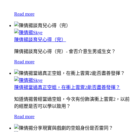
Read more
陳倩揚談育兒心得（完）
陳倩揚談育兒心得（完）- 會否介意生男或生女？
Read more
陳倩揚當過真正空姐，在衝上雲霄2能否盡善發揮？
知道倩揚曾經當過空姐，今次有份飾演衝上雲霄2，以前
的經歷是否可以學以致用？
Read more