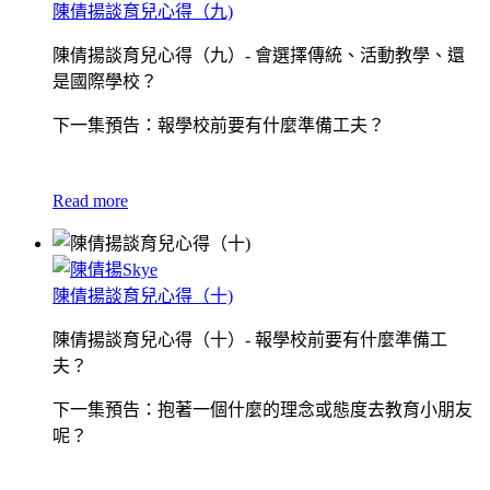
陳倩揚談育兒心得（九)
陳倩揚談育兒心得（九）- 會選擇傳統、活動教學、還
是國際學校？
下一集預告：報學校前要有什麼準備工夫？
Read more
陳倩揚談育兒心得（十)
陳倩揚談育兒心得（十）- 報學校前要有什麼準備工
夫？
下一集預告：抱著一個什麼的理念或態度去教育小朋友
呢？