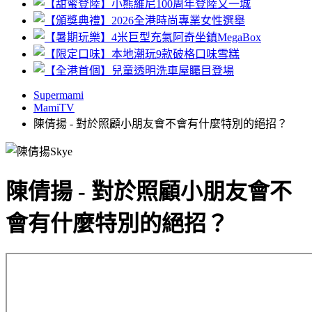
Supermami
MamiTV
陳倩揚 - 對於照顧小朋友會不會有什麼特別的絕招？
陳倩揚 - 對於照顧小朋友會不
會有什麼特別的絕招？