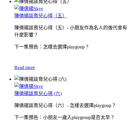
陳倩揚談育兒心得（五）
陳倩揚談育兒心得（五）- 小朋友作為名人的後代會有
什麼影響？
下一集預告：怎樣去選擇playgoup？
Read more
陳倩揚談育兒心得 (六)
陳倩揚談育兒心得（六）- 怎樣去選擇playgoup？
下一集預告：小朋友一歲入playgroup是否太早？