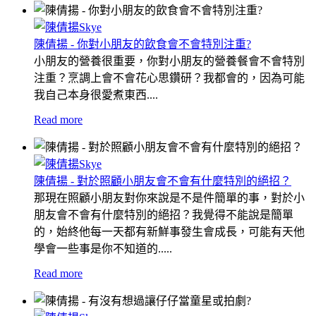
陳倩揚 - 你對小朋友的飲食會不會特別注重?
小朋友的營養很重要，你對小朋友的營養餐會不會特別
注重？烹調上會不會花心思鑽研？我都會的，因為可能
我自己本身很愛煮東西....
Read more
陳倩揚 - 對於照顧小朋友會不會有什麼特別的絕招？
那現在照顧小朋友對你來說是不是件簡單的事，對於小
朋友會不會有什麼特別的絕招？我覺得不能說是簡單
的，始終他每一天都有新鮮事發生會成長，可能有天他
學會一些事是你不知道的.....
Read more