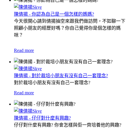
陳倩揚 - 你認為自己是一個怎樣的媽媽?
今天很開心請到倩揚抽空來跟我們做訪問，不如聊一下
照顧小朋友的經歷好嗎？
你自己覺得你是個怎樣的媽
咪？
Read more
陳倩揚 - 對於裁培小朋友有沒有自己一套理念?
對於裁培小朋友有沒有自己一套理念?
Read more
陳倩揚 - 仔仔對什麼有興趣?
仔仔對什麼有興趣? 你會怎樣與佢一齊培養他的興趣?