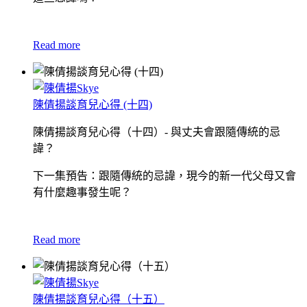
Read more
陳倩揚談育兒心得 (十四)
陳倩揚談育兒心得（十四）- 與丈夫會跟隨傳統的忌
諱？
下一集預告：跟隨傳統的忌諱，現今的新一代父母又會
有什麼趣事發生呢？
Read more
陳倩揚談育兒心得（十五）