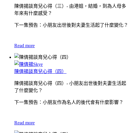
陳倩揚談育兒心得（三）- 由港姐，結婚，到為人母多
年來有什麼感受？
下一集預告：小朋友出世後對夫妻生活起了什麼變化？
Read more
陳倩揚談育兒心得（四）
陳倩揚談育兒心得（四）- 小朋友出世後對夫妻生活起
了什麼變化？
下一集預告：小朋友作為名人的後代會有什麼影響？
Read more