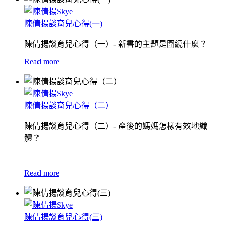
陳倩揚談育兒心得(一)
陳倩揚談育兒心得（一）- 新書的主題是圍繞什麼？
Read more
陳倩揚談育兒心得（二）
陳倩揚談育兒心得（二）- 產後的媽媽怎樣有效地纖
體？
Read more
陳倩揚談育兒心得(三)