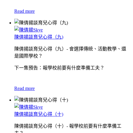
Read more
陳倩揚談育兒心得（九)
陳倩揚談育兒心得（九）- 會選擇傳統、活動教學、還
是國際學校？
下一集預告：報學校前要有什麼準備工夫？
Read more
陳倩揚談育兒心得（十)
陳倩揚談育兒心得（十）- 報學校前要有什麼準備工