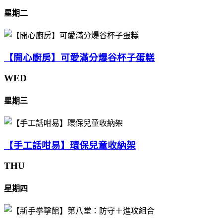
星期二
【開心廚房】可愛滿分爆谷杯子蛋糕
WED
星期三
【手工話咁易】環保兒童收納架
THU
星期四