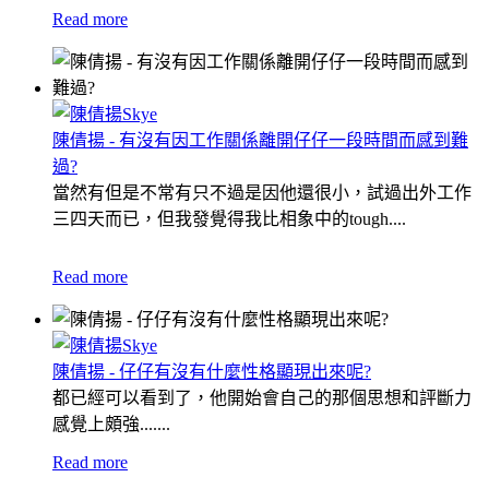
Read more
陳倩揚 - 有沒有因工作關係離開仔仔一段時間而感到難
過?
當然有但是不常有只不過是因他還很小，試過出外工作
三四天而已，但我發覺得我比相象中的tough....
Read more
陳倩揚 - 仔仔有沒有什麼性格顯現出來呢?
都已經可以看到了，他開始會自己的那個思想和評斷力
感覺上頗強.......
Read more