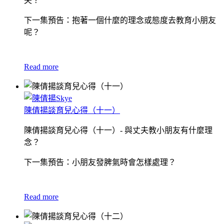
夫？
下一集預告：抱著一個什麼的理念或態度去教育小朋友
呢？
Read more
陳倩揚談育兒心得（十一）
陳倩揚談育兒心得（十一）- 與丈夫教小朋友有什麼理
念？
下一集預告：小朋友發脾氣時會怎樣處理？
Read more