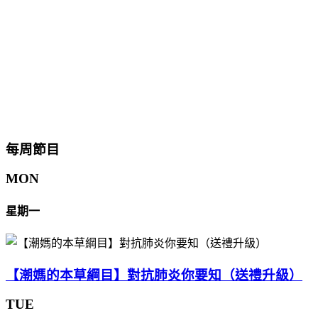
每周節目
MON
星期一
【潮媽的本草綱目】對抗肺炎你要知（送禮升級）
TUE