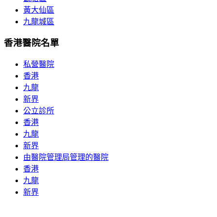
黃大仙區
九龍城區
香港醫院名單
私營醫院
香港
九龍
新界
公立診所
香港
九龍
新界
由醫院管理局管理的醫院
香港
九龍
新界