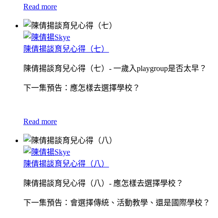
Read more
陳倩揚談育兒心得（七）
陳倩揚談育兒心得（七）- 一歲入playgroup是否太早？
下一集預告：應怎樣去選擇學校？
Read more
陳倩揚談育兒心得（八）
陳倩揚談育兒心得（八）- 應怎樣去選擇學校？
下一集預告：會選擇傳統、活動教學、還是國際學校？