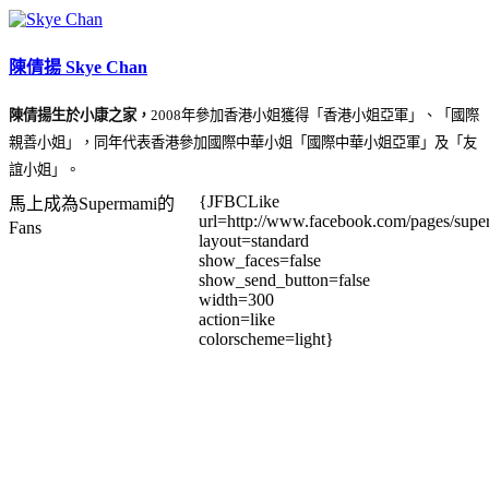
陳倩揚 Skye Chan
陳倩揚生於小康之家，
2008年參加香港小姐獲得「香港小姐亞軍」、「國際
親善小姐」，同年代表香港參加國際中華小姐「國際中華小姐亞軍」及「友
誼小姐」。
{JFBCLike
馬上成為Supermami的
url=http://www.facebook.com/pages/su
Fans
layout=standard
show_faces=false
show_send_button=false
width=300
action=like
colorscheme=light}