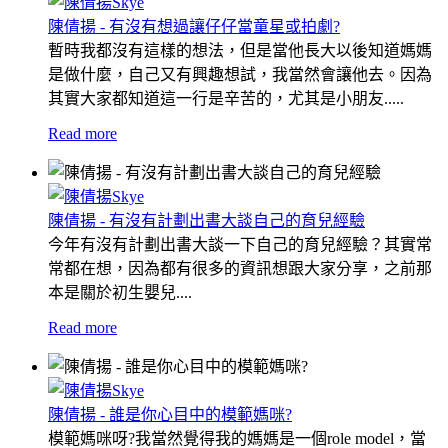
陳倩揚 - 有沒有想過讓仔仔當童星或拍劇?
暫時我都沒有這樣的想法，但是當他長大以後知道媽媽
是做什麼，自己又有興趣想試，我當然會讓他去。因為
其實大家都知道這一行是辛苦的，尤其是小朋友.....
Read more
陳倩揚 - 有沒有計劃出書大談自己的育兒經驗
今年有沒有計劃出書大談一下自己的育兒經驗？其實常
常都在想，因為都有很多的資訊想跟大家分享，之前那
本是關於初生嬰兒....
Read more
陳倩揚 - 誰是你心目中的模範媽咪?
模範媽咪呀?我當然覺得我的媽媽是一個role model，當