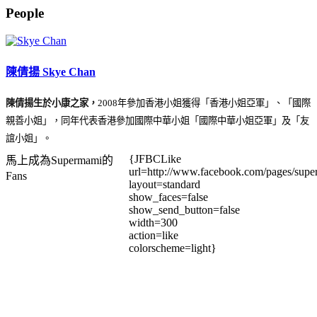
People
陳倩揚 Skye Chan
陳倩揚生於小康之家，
2008年參加香港小姐獲得「香港小姐亞軍」、「國際
親善小姐」，同年代表香港參加國際中華小姐「國際中華小姐亞軍」及「友
誼小姐」。
{JFBCLike
馬上成為Supermami的
url=http://www.facebook.com/pages/su
Fans
layout=standard
show_faces=false
show_send_button=false
width=300
action=like
colorscheme=light}