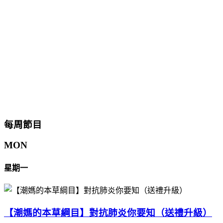
每周節目
MON
星期一
【潮媽的本草綱目】對抗肺炎你要知（送禮升級）