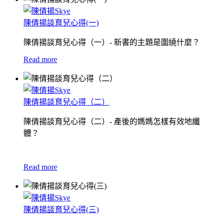
陳倩揚談育兒心得(一)
陳倩揚談育兒心得（一）- 新書的主題是圍繞什麼？
Read more
陳倩揚談育兒心得（二）
陳倩揚談育兒心得（二）- 產後的媽媽怎樣有效地纖
體？
Read more
陳倩揚談育兒心得(三)