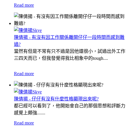
Read more
陳倩揚 - 有沒有因工作關係離開仔仔一段時間而感到難
過?
當然有但是不常有只不過是因他還很小，試過出外工作
三四天而已，但我發覺得我比相象中的tough....
Read more
陳倩揚 - 仔仔有沒有什麼性格顯現出來呢?
都已經可以看到了，他開始會自己的那個思想和評斷力
感覺上頗強.......
Read more