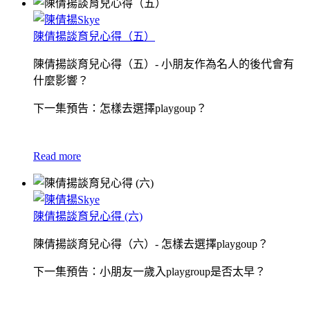
陳倩揚談育兒心得（五）
陳倩揚談育兒心得（五）- 小朋友作為名人的後代會有
什麼影響？
下一集預告：怎樣去選擇playgoup？
Read more
陳倩揚談育兒心得 (六)
陳倩揚談育兒心得（六）- 怎樣去選擇playgoup？
下一集預告：小朋友一歲入playgroup是否太早？