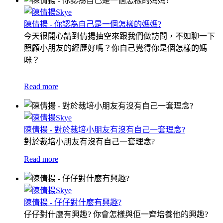
陳倩揚 - 你認為自己是一個怎樣的媽媽?
今天很開心請到倩揚抽空來跟我們做訪問，不如聊一下
照顧小朋友的經歷好嗎？
你自己覺得你是個怎樣的媽
咪？
Read more
陳倩揚 - 對於裁培小朋友有沒有自己一套理念?
對於裁培小朋友有沒有自己一套理念?
Read more
陳倩揚 - 仔仔對什麼有興趣?
仔仔對什麼有興趣? 你會怎樣與佢一齊培養他的興趣?