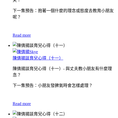
夫？
下一集預告：抱著一個什麼的理念或態度去教育小朋友
呢？
Read more
陳倩揚談育兒心得（十一）
陳倩揚談育兒心得（十一）- 與丈夫教小朋友有什麼理
念？
下一集預告：小朋友發脾氣時會怎樣處理？
Read more