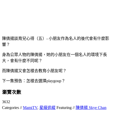
陳倩揚談育兒心得（五）- 小朋友作為名人的後代會有什麼影
響？
身為公眾人物的陳倩揚，她的小朋友在一個名人的環境下長
大，會有什麼不同呢？
而陳倩揚又會怎樣去教育小朋友呢？
下一集預告：怎樣去選擇playgoup？
瀏覽次數
3632
Categories //
MamiTV
,
星級追縱
Featuring //
陳倩揚 Skye Chan