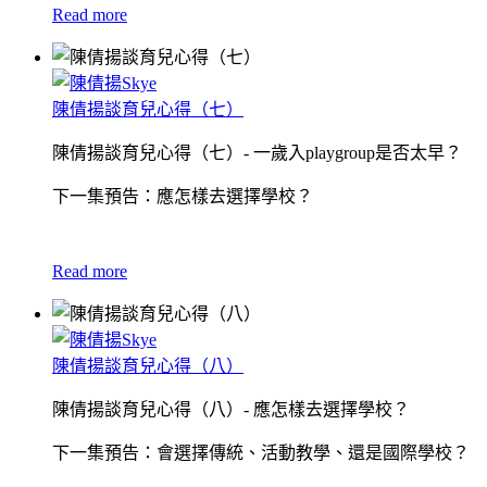
Read more
陳倩揚談育兒心得（七）
陳倩揚談育兒心得（七）- 一歲入playgroup是否太早？
下一集預告：應怎樣去選擇學校？
Read more
陳倩揚談育兒心得（八）
陳倩揚談育兒心得（八）- 應怎樣去選擇學校？
下一集預告：會選擇傳統、活動教學、還是國際學校？