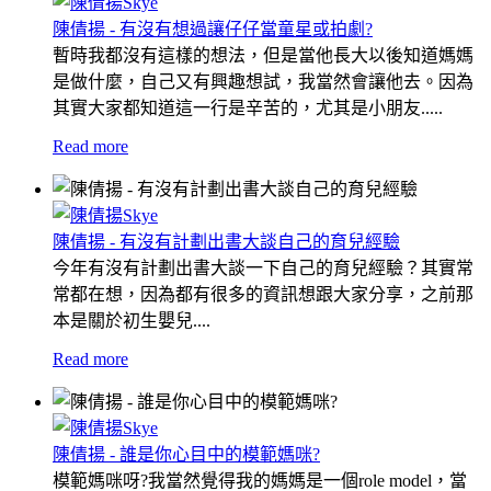
陳倩揚 - 有沒有想過讓仔仔當童星或拍劇?
暫時我都沒有這樣的想法，但是當他長大以後知道媽媽
是做什麼，自己又有興趣想試，我當然會讓他去。因為
其實大家都知道這一行是辛苦的，尤其是小朋友.....
Read more
陳倩揚 - 有沒有計劃出書大談自己的育兒經驗
今年有沒有計劃出書大談一下自己的育兒經驗？其實常
常都在想，因為都有很多的資訊想跟大家分享，之前那
本是關於初生嬰兒....
Read more
陳倩揚 - 誰是你心目中的模範媽咪?
模範媽咪呀?我當然覺得我的媽媽是一個role model，當