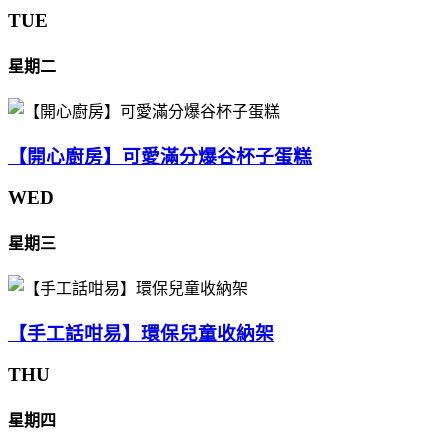
TUE
星期二
【開心廚房】可愛滿分爆谷杯子蛋糕
WED
星期三
【手工話咁易】環保兒童收納架
THU
星期四