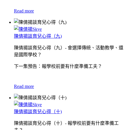
Read more
陳倩揚談育兒心得（九)
陳倩揚談育兒心得（九）- 會選擇傳統、活動教學、還
是國際學校？
下一集預告：報學校前要有什麼準備工夫？
Read more
陳倩揚談育兒心得（十)
陳倩揚談育兒心得（十）- 報學校前要有什麼準備工