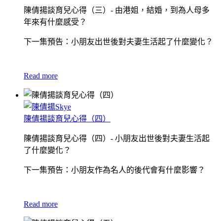
陳倩揚談育兒心得（三）- 由港姐，結婚，到為人母多
年來有什麼感受？
下一集預告：小朋友出世後對夫妻生活起了什麼變化？
Read more
陳倩揚談育兒心得（四）
陳倩揚談育兒心得（四）- 小朋友出世後對夫妻生活起
了什麼變化？
下一集預告：小朋友作為名人的後代會有什麼影響？
Read more