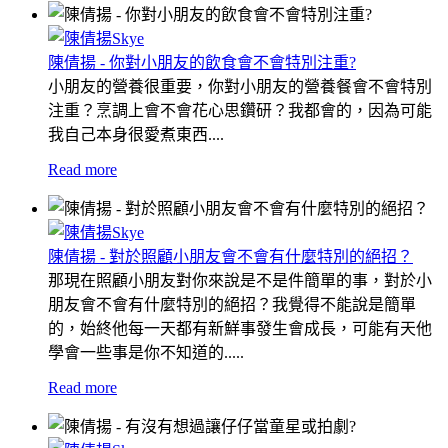
陳倩揚 - 你對小朋友的飲食會不會特別注重?
小朋友的營養很重要，你對小朋友的營養餐會不會特別
注重？烹調上會不會花心思鑽研？我都會的，因為可能
我自己本身很愛煮東西....
Read more
陳倩揚 - 對於照顧小朋友會不會有什麼特別的絕招？
那現在照顧小朋友對你來說是不是件簡單的事，對於小
朋友會不會有什麼特別的絕招？我覺得不能說是簡單
的，始終他每一天都有新鮮事發生會成長，可能有天他
學會一些事是你不知道的.....
Read more