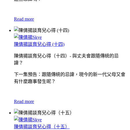
Read more
陳倩揚談育兒心得 (十四)
陳倩揚談育兒心得（十四）- 與丈夫會跟隨傳統的忌
諱？
下一集預告：跟隨傳統的忌諱，現今的新一代父母又會
有什麼趣事發生呢？
Read more
陳倩揚談育兒心得（十五）