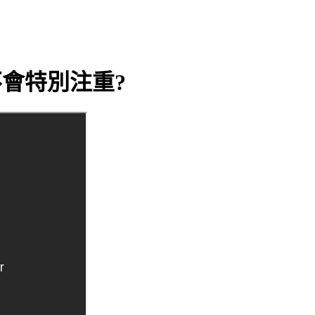
不會特別注重?