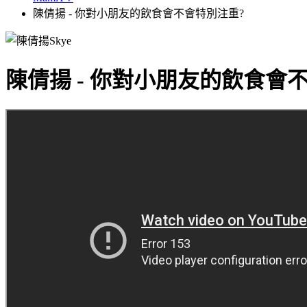
陳倩揚 - 你對小朋友的飲食會不會特別注重?
陳倩揚 - 你對小朋友的飲食會