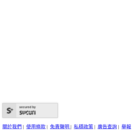
secured by
關於我們
|
使用條款
|
免責聲明
|
私穩政策
|
廣告查詢
|
舉報