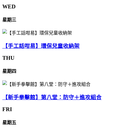
WED
星期三
【手工話咁易】環保兒童收納架
THU
星期四
【新手拳擊館】第八堂：防守＋進攻組合
FRI
星期五