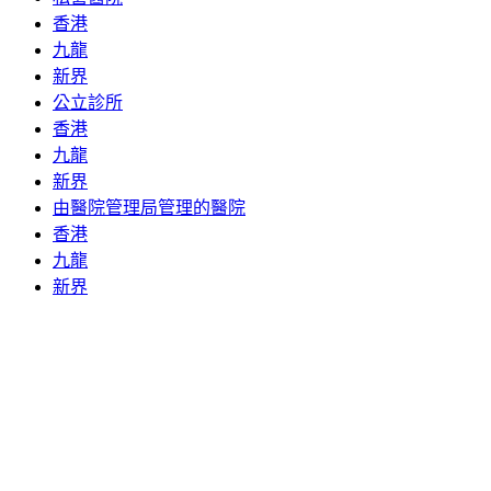
香港
九龍
新界
公立診所
香港
九龍
新界
由醫院管理局管理的醫院
香港
九龍
新界