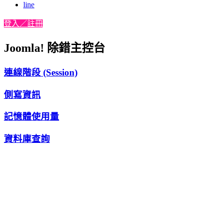
line
登入／註冊
Joomla! 除錯主控台
連線階段 (Session)
側寫資訊
記憶體使用量
資料庫查詢