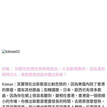
如楓：
知道你近期也有新歌推出，大家都很高興。因為真的
期待已久，是甚麼激發起你要出新歌？
Kitman：
其實現在出新歌是比較危險的，因為樂壇內除了香港
的樂壇，還有其他歌曲；如韓國歌、日本、歐西也有很多歌
曲，因為你在網上很容易聽到，變相在香港，香港是一個很細
小的市場，你推出新歌是需要很長的時間，去將那首歌發熱，