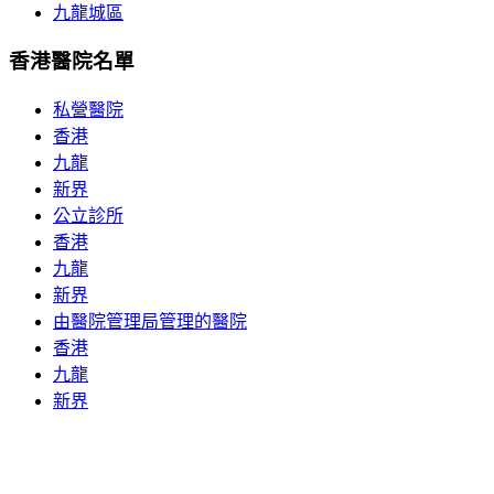
九龍城區
香港醫院名單
私營醫院
香港
九龍
新界
公立診所
香港
九龍
新界
由醫院管理局管理的醫院
香港
九龍
新界