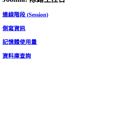
連線階段 (Session)
側寫資訊
記憶體使用量
資料庫查詢