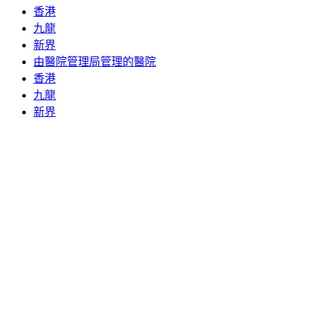
香港
九龍
新界
由醫院管理局管理的醫院
香港
九龍
新界