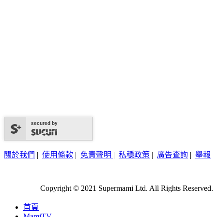
secured by
關於我們
|
使用條款
|
免責聲明
|
私穩政策
|
廣告查詢
|
舉報
Copyright © 2021 Supermami Ltd. All Rights Reserved.
首頁
MamiTV