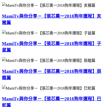
MamiTv與你分享－【張芯熏一2018狗年運程】亥
豬篇
MamiTv與你分享－【張芯熏一2018狗年運程】子
鼠篇
MamiTv與你分享－【張芯熏一2018狗年運程】辰
龍篇
MamiTv與你分享－【張芯熏一2018狗年運程】巳
蛇篇