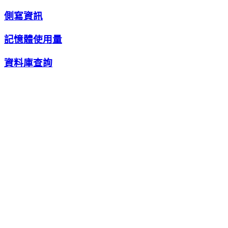
側寫資訊
記憶體使用量
資料庫查詢