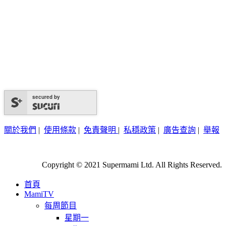
secured by
關於我們
|
使用條款
|
免責聲明
|
私穩政策
|
廣告查詢
|
舉報
Copyright © 2021 Supermami Ltd. All Rights Reserved.
首頁
MamiTV
每周節目
星期一