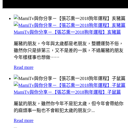
MamiTv與你分享－【張芯熏一2018狗年運程】亥豬篇
屬豬的朋友，今年與太歲都是老朋友，整體運勢不俗，
雖然你只是排第三，又不是差的一族，不過屬豬的朋友
今年樣樣事也想做⋯⋯
Read more
MamiTv與你分享－【張芯熏一2018狗年運程】子鼠篇
屬鼠的朋友，雖然你今年不是犯太歲，但今年會帶給你
的麻煩事一點也不會較犯太歲的朋友少...
Read more