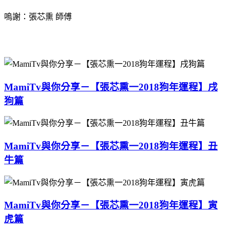
嗚謝：張芯熏 師傅
MamiTv與你分享－【張芯熏一2018狗年運程】戌
狗篇
MamiTv與你分享－【張芯熏一2018狗年運程】丑
牛篇
MamiTv與你分享－【張芯熏一2018狗年運程】寅
虎篇