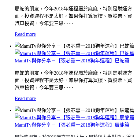
屬蛇的朋友，
今年2018年運程屬於麻麻，特別是財運方
面，投資運程不是太好，
如果你打算買樓、買股票、買
汽車投資，
今年要三思⋯⋯
Read more
MamiTv與你分享－【張芯熏一2018狗年運程】巳蛇篇
屬蛇的朋友，
今年2018年運程屬於麻麻，特別是財運方
面，投資運程不是太好，
如果你打算買樓、買股票、買
汽車投資，
今年要三思⋯⋯
Read more
MamiTv與你分享－【張芯熏一2018狗年運程】辰龍篇
屬龍的朋友，
於2018年亦是犯太歲，
屬於與太歲對沖，
所以