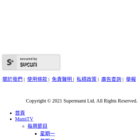
secured by
關於我們
|
使用條款
|
免責聲明
|
私穩政策
|
廣告查詢
|
舉報
Copyright © 2021 Supermami Ltd. All Rights Reserved.
首頁
MamiTV
每周節目
星期一