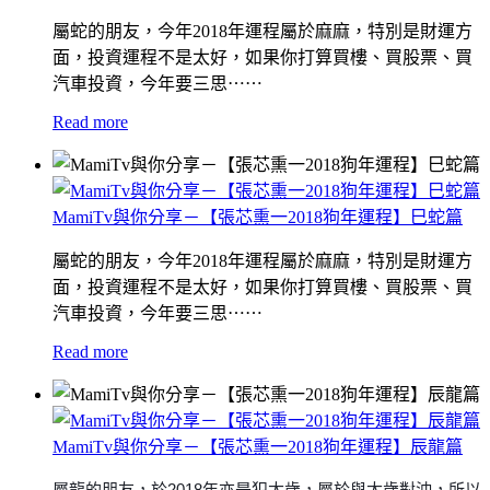
屬蛇的朋友，
今年2018年運程屬於麻麻，特別是財運方
面，投資運程不是太好，
如果你打算買樓、買股票、買
汽車投資，
今年要三思⋯⋯
Read more
MamiTv與你分享－【張芯熏一2018狗年運程】巳蛇篇
屬蛇的朋友，
今年2018年運程屬於麻麻，特別是財運方
面，投資運程不是太好，
如果你打算買樓、買股票、買
汽車投資，
今年要三思⋯⋯
Read more
MamiTv與你分享－【張芯熏一2018狗年運程】辰龍篇
屬龍的朋友，
於2018年亦是犯太歲，
屬於與太歲對沖，
所以