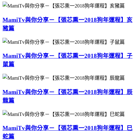
MamiTv與你分享－【張芯熏一2018狗年運程】亥
豬篇
MamiTv與你分享－【張芯熏一2018狗年運程】子
鼠篇
MamiTv與你分享－【張芯熏一2018狗年運程】辰
龍篇
MamiTv與你分享－【張芯熏一2018狗年運程】巳
蛇篇