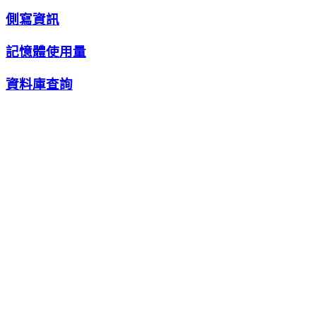
側寫資訊
記憶體使用量
資料庫查詢