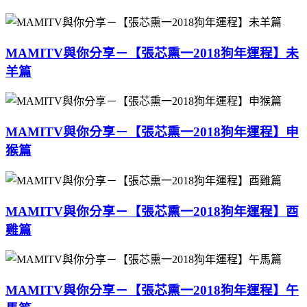
MAMITV與你分享－【張芯熏一2018狗年運程】未
羊篇
MAMITV與你分享－【張芯熏一2018狗年運程】申
猴篇
MAMITV與你分享－【張芯熏一2018狗年運程】酉
雞篇
MAMITV與你分享－【張芯熏一2018狗年運程】午