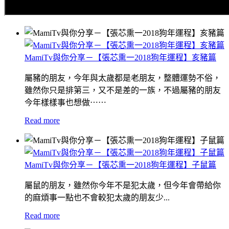
MamiTv與你分享－【張芯熏一2018狗年運程】亥豬篇
屬豬的朋友，今年與太歲都是老朋友，整體運勢不俗，
雖然你只是排第三，又不是差的一族，不過屬豬的朋友
今年樣樣事也想做⋯⋯
Read more
MamiTv與你分享－【張芯熏一2018狗年運程】子鼠篇
屬鼠的朋友，雖然你今年不是犯太歲，但今年會帶給你
的麻煩事一點也不會較犯太歲的朋友少...
Read more