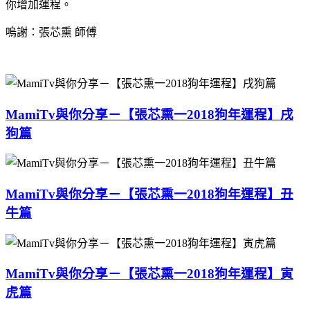
你增加運程。
嗚謝：張芯熏 師傅
MamiTv與你分享－【張芯熏一2018狗年運程】戌
狗篇
MamiTv與你分享－【張芯熏一2018狗年運程】丑
牛篇
MamiTv與你分享－【張芯熏一2018狗年運程】寅
虎篇