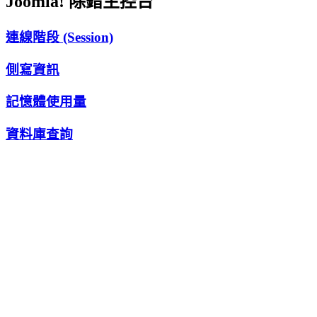
Joomla! 除錯主控台
連線階段 (Session)
側寫資訊
記憶體使用量
資料庫查詢