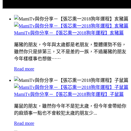
MamiTv與你分享－【張芯熏一2018狗年運程】亥豬篇
屬豬的朋友，今年與太歲都是老朋友，整體運勢不俗，
雖然你只是排第三，又不是差的一族，不過屬豬的朋友
今年樣樣事也想做⋯⋯
Read more
MamiTv與你分享－【張芯熏一2018狗年運程】子鼠篇
屬鼠的朋友，雖然你今年不是犯太歲，但今年會帶給你
的麻煩事一點也不會較犯太歲的朋友少...
Read more