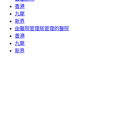
香港
九龍
新界
由醫院管理局管理的醫院
香港
九龍
新界