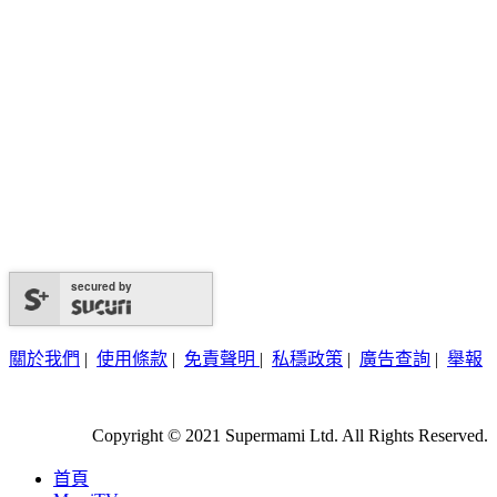
secured by
關於我們
|
使用條款
|
免責聲明
|
私穩政策
|
廣告查詢
|
舉報
Copyright © 2021 Supermami Ltd. All Rights Reserved.
首頁