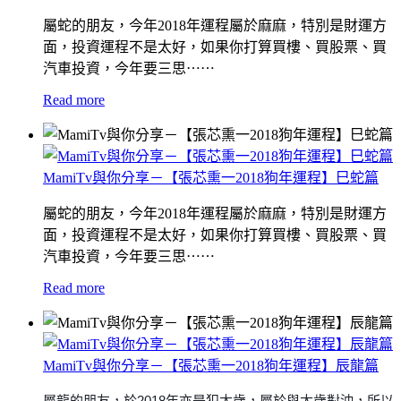
屬蛇的朋友，
今年2018年運程屬於麻麻，特別是財運方
面，投資運程不是太好，
如果你打算買樓、買股票、買
汽車投資，
今年要三思⋯⋯
Read more
MamiTv與你分享－【張芯熏一2018狗年運程】巳蛇篇
屬蛇的朋友，
今年2018年運程屬於麻麻，特別是財運方
面，投資運程不是太好，
如果你打算買樓、買股票、買
汽車投資，
今年要三思⋯⋯
Read more
MamiTv與你分享－【張芯熏一2018狗年運程】辰龍篇
屬龍的朋友，
於2018年亦是犯太歲，
屬於與太歲對沖，
所以