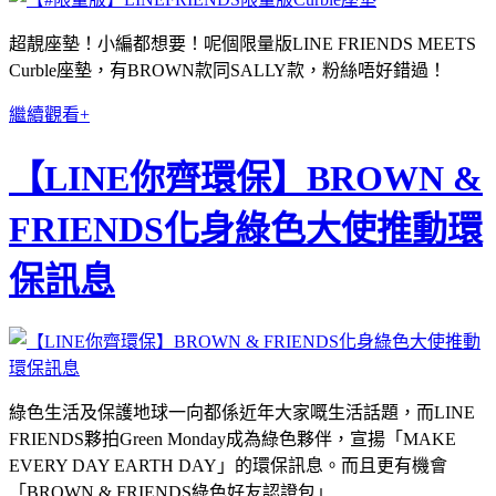
超靚座墊！小編都想要！呢個限量版LINE FRIENDS MEETS
Curble座墊，有BROWN款同SALLY款，粉絲唔好錯過！
繼續觀看+
【LINE你齊環保】BROWN &
FRIENDS化身綠色大使推動環
保訊息
綠色生活及保護地球一向都係近年大家嘅生活話題，而LINE
FRIENDS夥拍Green Monday成為綠色夥伴，宣揚「MAKE
EVERY DAY EARTH DAY」的環保訊息。而且更有機會
「BROWN & FRIENDS綠色好友認證包」……