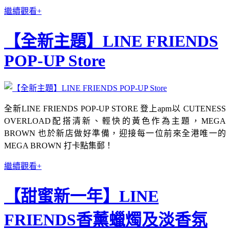
繼續觀看+
【全新主題】LINE FRIENDS
POP-UP Store
全新LINE FRIENDS POP-UP STORE 登上apm以 CUTENESS
OVERLOAD配搭清新、輕快的黃色作為主題，MEGA
BROWN 也於新店做好準備，迎接每一位前來全港唯一的
MEGA BROWN 打卡點集郵！
繼續觀看+
【甜蜜新一年】LINE
FRIENDS香薰蠟燭及淡香氛