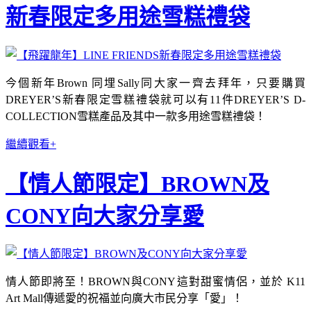
新春限定多用途雪糕禮袋
今個新年Brown 同埋Sally同大家一齊去拜年，只要購買
DREYER’S新春限定雪糕禮袋就可以有11件DREYER’S D-
COLLECTION雪糕產品及其中一款多用途雪糕禮袋！
繼續觀看+
【情人節限定】BROWN及
CONY向大家分享愛
情人節即將至！BROWN與CONY這對甜蜜情侶，並於 K11
Art Mall傳遞愛的祝福並向廣大市民分享「愛」！