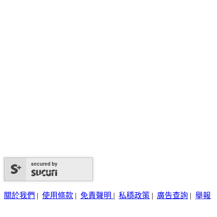
secured by
關於我們
|
使用條款
|
免責聲明
|
私穩政策
|
廣告查詢
|
舉報