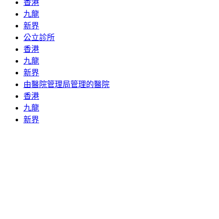
香港
九龍
新界
公立診所
香港
九龍
新界
由醫院管理局管理的醫院
香港
九龍
新界