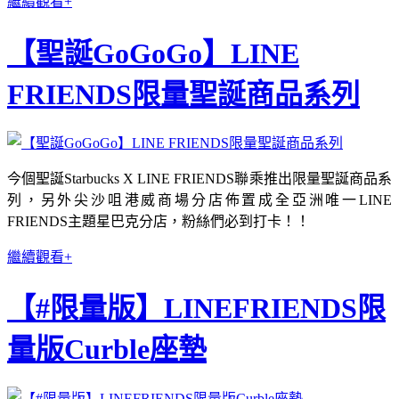
繼續觀看+
【聖誕GoGoGo】LINE
FRIENDS限量聖誕商品系列
今個聖誕Starbucks X LINE FRIENDS聯乘推出限量聖誕商品系
列，另外尖沙咀港威商場分店佈置成全亞洲唯一LINE
FRIENDS主題星巴克分店，粉絲們必到打卡！！
繼續觀看+
【#限量版】LINEFRIENDS限
量版Curble座墊