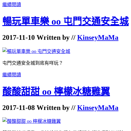
繼續閱讀
暢玩單車樂 oo 屯門交通安全城
2017-11-10 Written by //
KinseyMaMa
屯門交通安全城到底有咩玩？
繼續閱讀
酸酸甜甜 oo 檸檬冰糖雞翼
2017-11-08 Written by //
KinseyMaMa