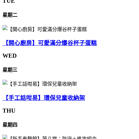
TUE
星期二
【開心廚房】可愛滿分爆谷杯子蛋糕
WED
星期三
【手工話咁易】環保兒童收納架
THU
星期四