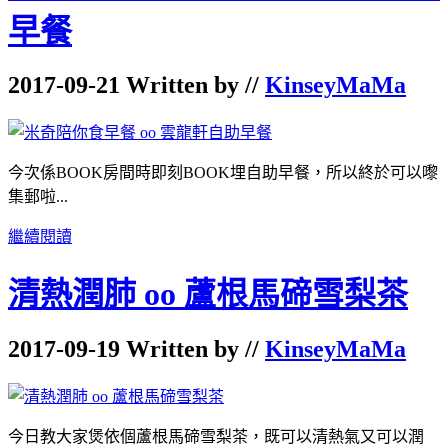
早餐
2017-09-21 Written by //
KinseyMaMa
今次係BOOK房間時即刻BOOK埋自助早餐，所以終於可以嚟
集郵啦...
繼續閱讀
清熱潤肺 oo 蘆根馬碲雪梨茶
2017-09-19 Written by //
KinseyMaMa
今日教大家煲依個蘆根馬碲雪梨茶，既可以清熱氣又可以潤