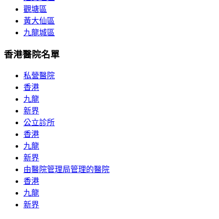
觀塘區
黃大仙區
九龍城區
香港醫院名單
私營醫院
香港
九龍
新界
公立診所
香港
九龍
新界
由醫院管理局管理的醫院
香港
九龍
新界