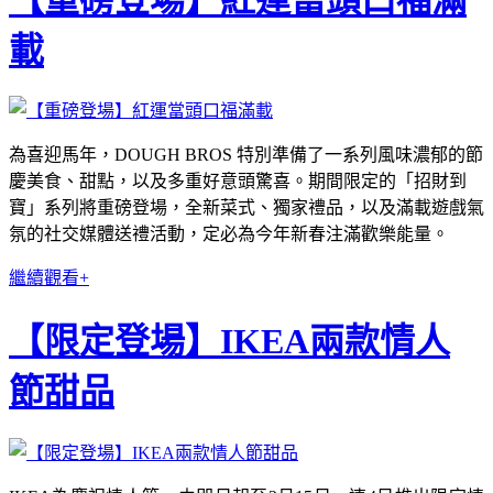
載
為喜迎馬年，DOUGH BROS 特別準備了一系列風味濃郁的節
慶美食、甜點，以及多重好意頭驚喜。期間限定的「招財到
寶」系列將重磅登場，全新菜式、獨家禮品，以及滿載遊戲氣
氛的社交媒體送禮活動，定必為今年新春注滿歡樂能量。
繼續觀看+
【限定登場】IKEA兩款情人
節甜品