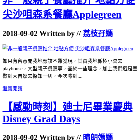
尖沙咀森系餐廳Applegreen
2018-09-02 Written by //
荔枝孖媽
如果有留意開我地應該不難發現，其實我地係極小會去
playhouse，大型親子餐廳等，基於一些理念，加上我們還是喜
歡到大自然去探知一切，今次嚟到....
繼續閱讀
【感動時刻】廸士尼畢業慶典
Disney Grad Days
2018-09-02 Written by //
晴朗媽媽