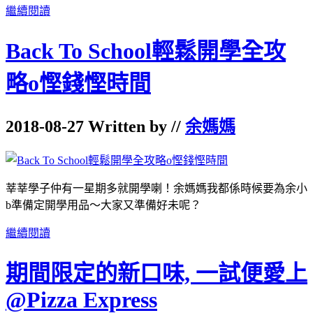
繼續閱讀
Back To School輕鬆開學全攻
略o慳錢慳時間
2018-08-27 Written by //
余媽媽
莘莘學子仲有一星期多就開學喇！余媽媽我都係時候要為余小
b準備定開學用品～大家又準備好未呢？
繼續閱讀
期間限定的新口味, 一試便愛上
@Pizza Express