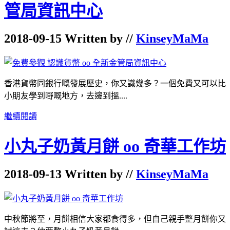
管局資訊中心
2018-09-15 Written by //
KinseyMaMa
香港貨幣同銀行嘅發展歷史，你又識幾多？一個免費又可以比
小朋友學到嘢嘅地方，去邊到搵....
繼續閱讀
小丸子奶黃月餅 oo 奇華工作坊
2018-09-13 Written by //
KinseyMaMa
中秋節將至，月餅相信大家都食得多，但自己親手整月餅你又