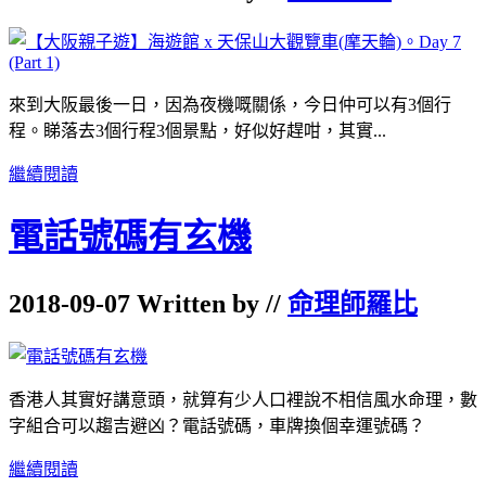
來到大阪最後一日，因為夜機嘅關係，今日仲可以有3個行
程。睇落去3個行程3個景點，好似好趕咁，其實...
繼續閱讀
電話號碼有玄機
2018-09-07 Written by //
命理師羅比
香港人其實好講意頭，就算有少人口裡說不相信風水命理，數
字組合可以趨吉避凶？電話號碼，車牌換個幸運號碼？
繼續閱讀