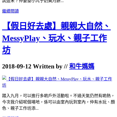
試這未？仲要整小丸子奶黃月餅...
繼續閱讀
【假日好去處】親親大自然、
MessyPlay、玩水、親子工作
坊
2018-09-12 Written by //
和牛媽媽
踏入九月，可以進行多啲戶外活動啦。不過天氣仍然有啲熱，
今次我介紹呢個場地，係可以由室內玩到室內，仲有水玩、顏
色、親子工作坊添...