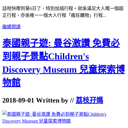
話咁快嚟到第6日了，特別加插行程。就係滿足大人嘅一個超
正行程，亦係唯一一個大人行程「瘋狂購物」行程...
繼續閱讀
泰國親子遊: 曼谷激讚 免費必
到親子景點Children's
Discovery Museum 兒童探索博
物館
2018-09-01 Written by //
荔枝孖媽